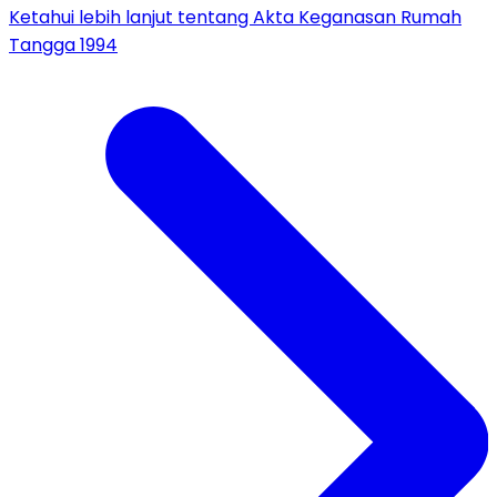
Ketahui lebih lanjut tentang Akta Keganasan Rumah
Tangga 1994