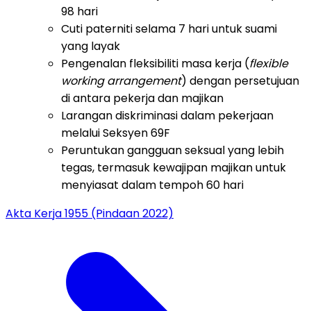
98 hari
Cuti paterniti selama 7 hari untuk suami
yang layak
Pengenalan fleksibiliti masa kerja (
flexible
working arrangement
) dengan persetujuan
di antara pekerja dan majikan
Larangan diskriminasi dalam pekerjaan
melalui Seksyen 69F
Peruntukan gangguan seksual yang lebih
tegas, termasuk kewajipan majikan untuk
menyiasat dalam tempoh 60 hari
Akta Kerja 1955 (Pindaan 2022)