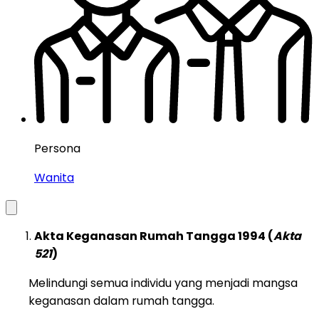
Persona
Wanita
Akta Keganasan Rumah Tangga 1994 (
Akta
521
)
Melindungi semua individu yang menjadi mangsa
keganasan dalam rumah tangga.