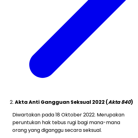
Akta Anti Gangguan Seksual 2022 (
Akta 840
)
Diwartakan pada 18 Oktober 2022. Merupakan
peruntukan hak tebus rugi bagi mana-mana
orang yang diganggu secara seksual.