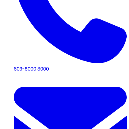
603-8000 8000