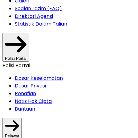
Galeri
Soalan Lazim (FAQ)
Direktori Agensi
Statistik Dalam Talian
Polisi Portal
Polisi Portal
Dasar Keselamatan
Dasar Privasi
Penafian
Notis Hak Cipta
Bantuan
Pelawat