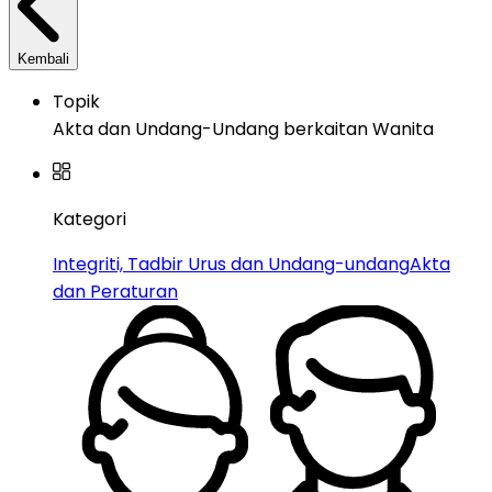
Kembali
Topik
Akta dan Undang-Undang berkaitan Wanita
Kategori
Integriti, Tadbir Urus dan Undang-undang
Akta
dan Peraturan