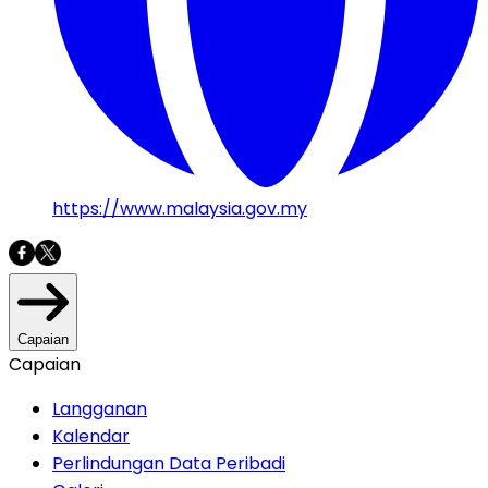
https://www.malaysia.gov.my
Capaian
Capaian
Langganan
Kalendar
Perlindungan Data Peribadi