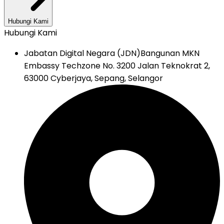
Hubungi Kami
Hubungi Kami
Jabatan Digital Negara (JDN)
Bangunan MKN
Embassy Techzone No. 3200 Jalan Teknokrat 2,
63000 Cyberjaya, Sepang, Selangor