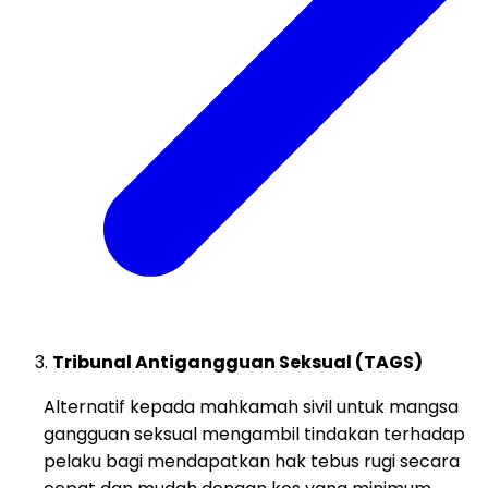
Tribunal Antigangguan Seksual (TAGS)
Alternatif kepada mahkamah sivil untuk mangsa
gangguan seksual mengambil tindakan terhadap
pelaku bagi mendapatkan hak tebus rugi secara