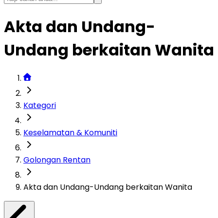
Akta dan Undang-
Undang berkaitan Wanita
Kategori
Keselamatan & Komuniti
Golongan Rentan
Akta dan Undang-Undang berkaitan Wanita