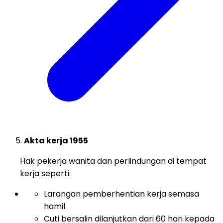
Akta kerja 1955
Hak pekerja wanita dan perlindungan di tempat
kerja seperti:
Larangan pemberhentian kerja semasa
hamil
Cuti bersalin dilanjutkan dari 60 hari kepada