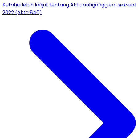
Ketahui lebih lanjut tentang Akta antigangguan seksual
2022 (Akta 840)