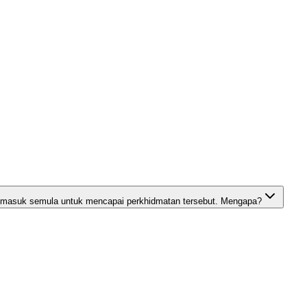
g masuk semula untuk mencapai perkhidmatan tersebut. Mengapa?