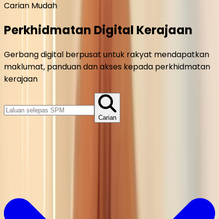
Carian Mudah
Perkhidmatan Digital Kerajaan
Gerbang digital berpusat untuk rakyat mendapatkan
maklumat, panduan dan akses kepada perkhidmatan
kerajaan
Carian