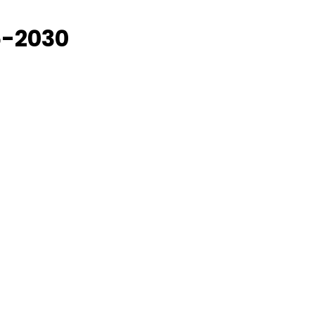
5-2030