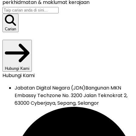
perkhidmatan &
maklumat kerajaan
Carian
Hubungi Kami
Hubungi Kami
Jabatan Digital Negara (JDN)
Bangunan MKN
Embassy Techzone No. 3200 Jalan Teknokrat 2,
63000 Cyberjaya, Sepang, Selangor