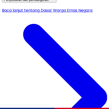
Baca lanjut tentang Dasar Warga Emas Negara