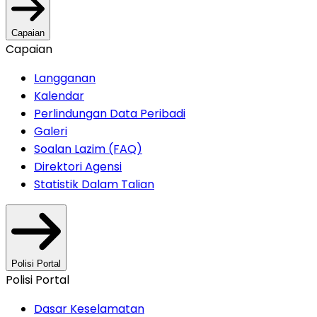
Capaian
Capaian
Langganan
Kalendar
Perlindungan Data Peribadi
Galeri
Soalan Lazim (FAQ)
Direktori Agensi
Statistik Dalam Talian
Polisi Portal
Polisi Portal
Dasar Keselamatan