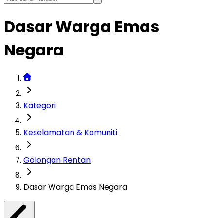
Dasar Warga Emas
Negara
Kategori
Keselamatan & Komuniti
Golongan Rentan
Dasar Warga Emas Negara