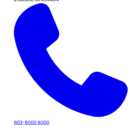
603-8000 8000