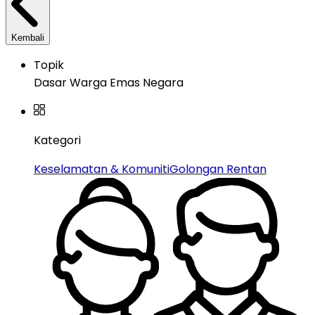
Kembali
Topik
Dasar Warga Emas Negara
Kategori
Keselamatan & Komuniti
Golongan Rentan