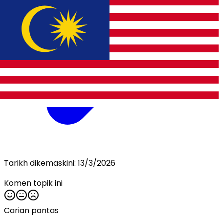
Tarikh dikemaskini:
13/3/2026
Komen topik ini
Carian pantas