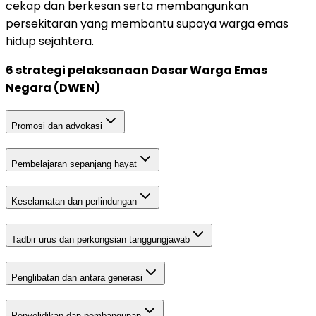
cekap dan berkesan serta membangunkan
persekitaran yang membantu supaya warga emas
hidup sejahtera.
6 strategi pelaksanaan Dasar Warga Emas
Negara (DWEN)
Promosi dan advokasi
Pembelajaran sepanjang hayat
Keselamatan dan perlindungan
Tadbir urus dan perkongsian tanggungjawab
Penglibatan dan antara generasi
Penyelidikan dan pembangunan