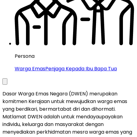
Persona
Warga Emas
Penjaga Kepada Ibu Bapa Tua
Dasar Warga Emas Negara (DWEN) merupakan
komitmen Kerajaan untuk mewujudkan warga emas
yang berdikari, bermartabat diri dan dihormati.
Matlamat DWEN adalah untuk mendayaupayakan
individu, keluarga dan masyarakat dengan
menyediakan perkhidmatan mesra warga emas yang