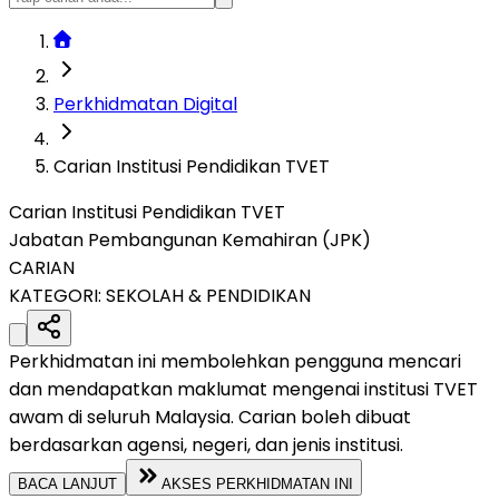
Perkhidmatan Digital
Carian Institusi Pendidikan TVET
Carian Institusi Pendidikan TVET
Jabatan Pembangunan Kemahiran (JPK)
CARIAN
KATEGORI:
SEKOLAH & PENDIDIKAN
Perkhidmatan ini membolehkan pengguna mencari
dan mendapatkan maklumat mengenai institusi TVET
awam di seluruh Malaysia. Carian boleh dibuat
berdasarkan agensi, negeri, dan jenis institusi.
BACA LANJUT
AKSES PERKHIDMATAN INI