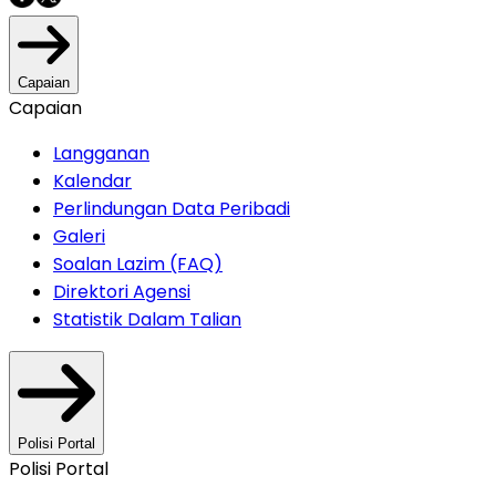
Capaian
Capaian
Langganan
Kalendar
Perlindungan Data Peribadi
Galeri
Soalan Lazim (FAQ)
Direktori Agensi
Statistik Dalam Talian
Polisi Portal
Polisi Portal