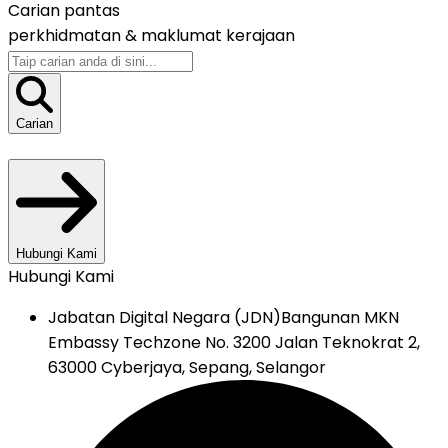
Carian pantas
perkhidmatan &
maklumat kerajaan
Carian
Hubungi Kami
Hubungi Kami
Jabatan Digital Negara (JDN)
Bangunan MKN
Embassy Techzone No. 3200 Jalan Teknokrat 2,
63000 Cyberjaya, Sepang, Selangor