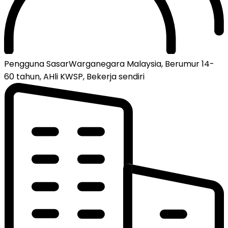
Pengguna Sasar
Warganegara Malaysia, Berumur 14-
60 tahun, AHli KWSP, Bekerja sendiri