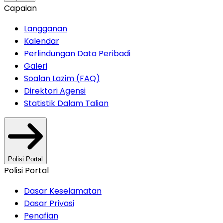
Capaian
Langganan
Kalendar
Perlindungan Data Peribadi
Galeri
Soalan Lazim (FAQ)
Direktori Agensi
Statistik Dalam Talian
Polisi Portal
Polisi Portal
Dasar Keselamatan
Dasar Privasi
Penafian