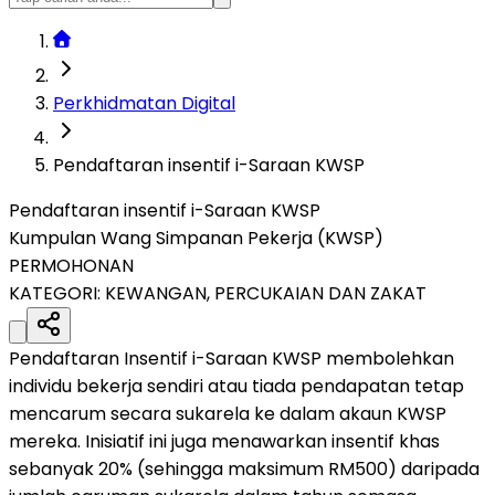
Perkhidmatan Digital
Pendaftaran insentif i-Saraan KWSP
Pendaftaran insentif i-Saraan KWSP
Kumpulan Wang Simpanan Pekerja (KWSP)
PERMOHONAN
KATEGORI:
KEWANGAN, PERCUKAIAN DAN ZAKAT
Pendaftaran Insentif i-Saraan KWSP membolehkan
individu bekerja sendiri atau tiada pendapatan tetap
mencarum secara sukarela ke dalam akaun KWSP
mereka. Inisiatif ini juga menawarkan insentif khas
sebanyak 20% (sehingga maksimum RM500) daripada