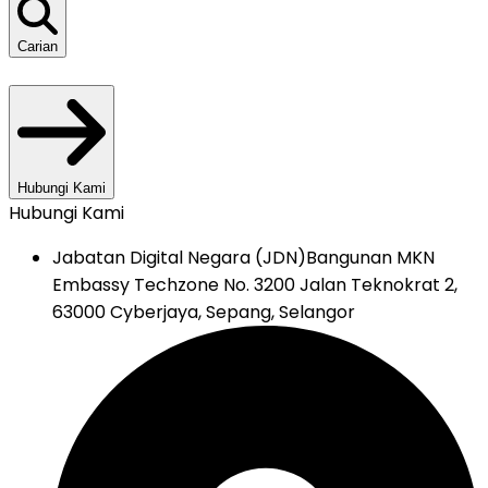
Carian
Hubungi Kami
Hubungi Kami
Jabatan Digital Negara (JDN)
Bangunan MKN
Embassy Techzone No. 3200 Jalan Teknokrat 2,
63000 Cyberjaya, Sepang, Selangor