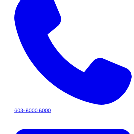
603-8000 8000