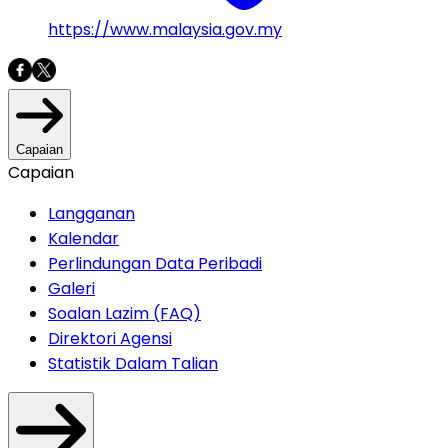
https://www.malaysia.gov.my
Capaian
Capaian
Langganan
Kalendar
Perlindungan Data Peribadi
Galeri
Soalan Lazim (FAQ)
Direktori Agensi
Statistik Dalam Talian