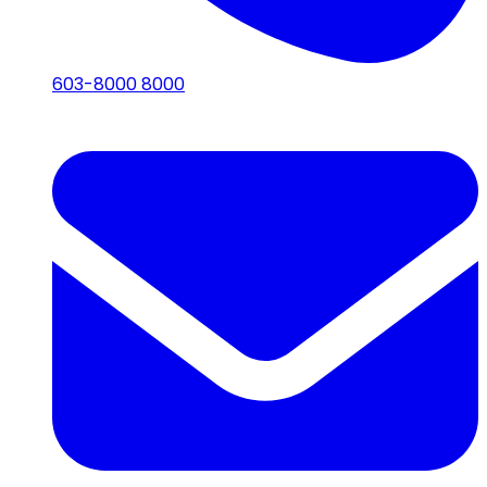
603-8000 8000