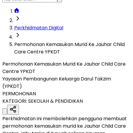
Perkhidmatan Digital
Permohonan Kemasukan Murid Ke Jauhar Child
Care Centre YPKDT
Permohonan Kemasukan Murid Ke Jauhar Child Care
Centre YPKDT
Yayasan Pembangunan Keluarga Darul Takzim
(YPKDT)
PERMOHONAN
KATEGORI:
SEKOLAH & PENDIDIKAN
Perkhidmatan ini membolehkan pengguna membuat
permohonan kemasukan murid ke Jauhar Child Care