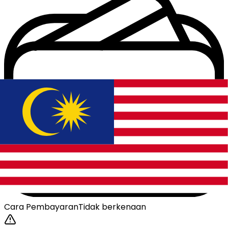
Cara Pembayaran
Tidak berkenaan