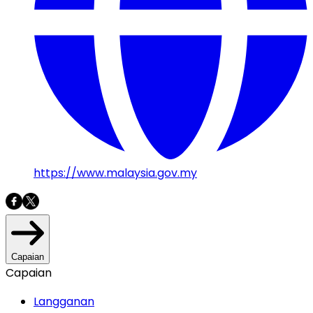
https://www.malaysia.gov.my
Capaian
Capaian
Langganan