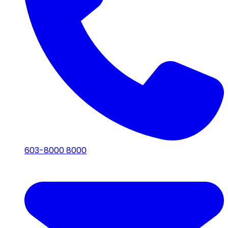
603-8000 8000