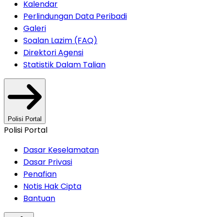
Kalendar
Perlindungan Data Peribadi
Galeri
Soalan Lazim (FAQ)
Direktori Agensi
Statistik Dalam Talian
Polisi Portal
Polisi Portal
Dasar Keselamatan
Dasar Privasi
Penafian
Notis Hak Cipta
Bantuan