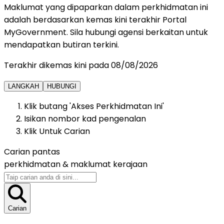
Maklumat yang dipaparkan dalam perkhidmatan ini
adalah berdasarkan kemas kini terakhir Portal
MyGovernment. Sila hubungi agensi berkaitan untuk
mendapatkan butiran terkini.
Terakhir dikemas kini pada
08/08/2026
LANGKAH
HUBUNGI
Klik butang 'Akses Perkhidmatan Ini'
Isikan nombor kad pengenalan
Klik Untuk Carian
Carian pantas
perkhidmatan &
maklumat kerajaan
Carian