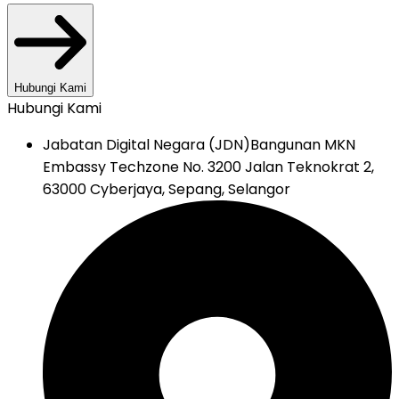
Hubungi Kami
Hubungi Kami
Jabatan Digital Negara (JDN)
Bangunan MKN
Embassy Techzone No. 3200 Jalan Teknokrat 2,
63000 Cyberjaya, Sepang, Selangor