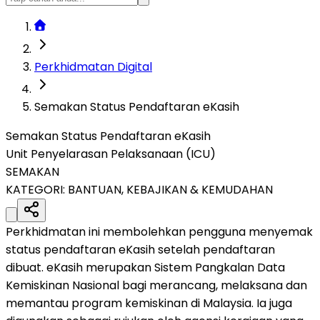
Perkhidmatan Digital
Semakan Status Pendaftaran eKasih
Semakan Status Pendaftaran eKasih
Unit Penyelarasan Pelaksanaan (ICU)
SEMAKAN
KATEGORI:
BANTUAN, KEBAJIKAN & KEMUDAHAN
Perkhidmatan ini membolehkan pengguna menyemak
status pendaftaran eKasih setelah pendaftaran
dibuat. eKasih merupakan Sistem Pangkalan Data
Kemiskinan Nasional bagi merancang, melaksana dan
memantau program kemiskinan di Malaysia. Ia juga