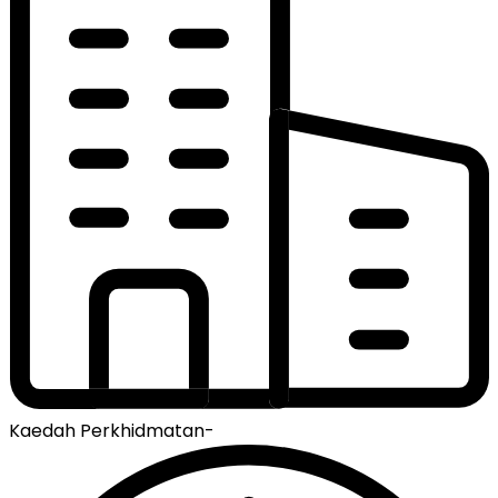
Kaedah Perkhidmatan
-