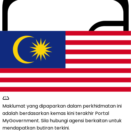
Cara Pembayaran
Tidak berkenaan
Maklumat yang dipaparkan dalam perkhidmatan ini
adalah berdasarkan kemas kini terakhir Portal
MyGovernment. Sila hubungi agensi berkaitan untuk
mendapatkan butiran terkini.