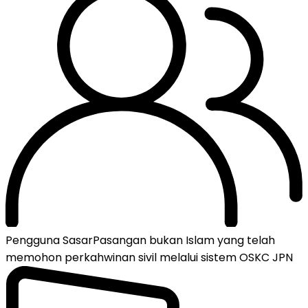
Pengguna Sasar
Pasangan bukan Islam yang telah
memohon perkahwinan sivil melalui sistem OSKC JPN