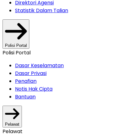
Direktori Agensi
Statistik Dalam Talian
Polisi Portal
Polisi Portal
Dasar Keselamatan
Dasar Privasi
Penafian
Notis Hak Cipta
Bantuan
Pelawat
Pelawat