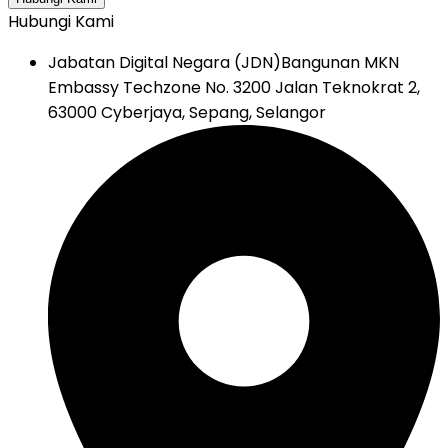
Hubungi Kami
Jabatan Digital Negara (JDN)
Bangunan MKN
Embassy Techzone No. 3200 Jalan Teknokrat 2,
63000 Cyberjaya, Sepang, Selangor