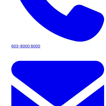
603-8000 8000