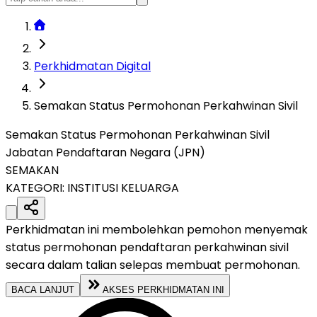
Perkhidmatan Digital
Semakan Status Permohonan Perkahwinan Sivil
Semakan Status Permohonan Perkahwinan Sivil
Jabatan Pendaftaran Negara (JPN)
SEMAKAN
KATEGORI:
INSTITUSI KELUARGA
Perkhidmatan ini membolehkan pemohon menyemak
status permohonan pendaftaran perkahwinan sivil
secara dalam talian selepas membuat permohonan.
BACA LANJUT
AKSES PERKHIDMATAN INI