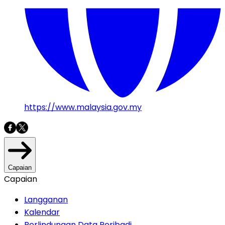
https://www.malaysia.gov.my
Capaian
Capaian
Langganan
Kalendar
Perlindungan Data Peribadi