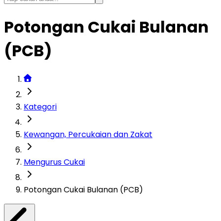
Potongan Cukai Bulanan
(PCB)
Kategori
Kewangan, Percukaian dan Zakat
Mengurus Cukai
Potongan Cukai Bulanan (PCB)