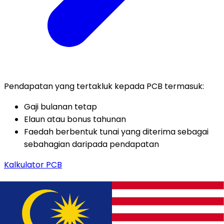
Pendapatan yang tertakluk kepada PCB termasuk:
Gaji bulanan tetap
Elaun atau bonus tahunan
Faedah berbentuk tunai yang diterima sebagai
sebahagian daripada pendapatan
Kalkulator PCB