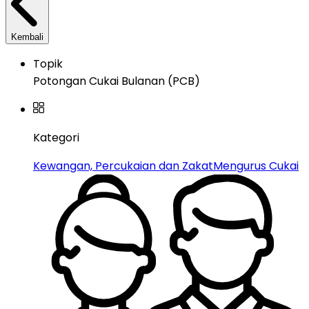
Kembali
Topik
Potongan Cukai Bulanan (PCB)
Kategori
Kewangan, Percukaian dan Zakat
Mengurus Cukai