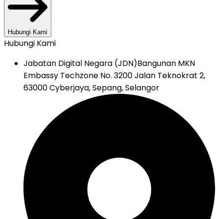
Hubungi Kami
Hubungi Kami
Jabatan Digital Negara (JDN)
Bangunan MKN
Embassy Techzone No. 3200 Jalan Teknokrat 2,
63000 Cyberjaya, Sepang, Selangor