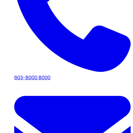
603-8000 8000