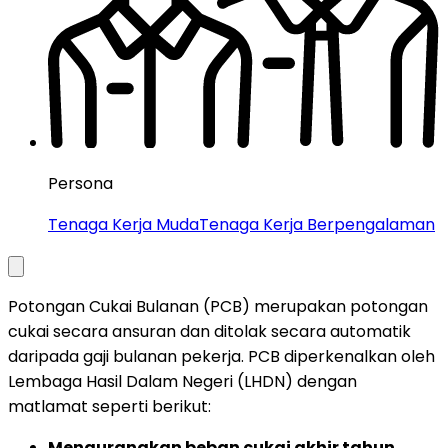
Persona
Tenaga Kerja Muda
Tenaga Kerja Berpengalaman
Potongan Cukai Bulanan (PCB) merupakan potongan
cukai secara ansuran dan ditolak secara automatik
daripada gaji bulanan pekerja. PCB diperkenalkan oleh
Lembaga Hasil Dalam Negeri (LHDN) dengan
matlamat seperti berikut:
Mengurangkan beban cukai akhir tahun