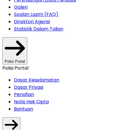
Galeri
Soalan Lazim (FAQ)
Direktori Agensi
Statistik Dalam Talian
Polisi Portal
Polisi Portal
Dasar Keselamatan
Dasar Privasi
Penafian
Notis Hak Cipta
Bantuan