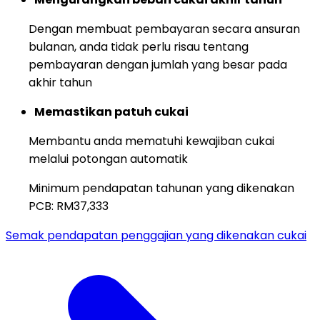
Dengan membuat pembayaran secara ansuran
bulanan, anda tidak perlu risau tentang
pembayaran dengan jumlah yang besar pada
akhir tahun
Memastikan patuh cukai
Membantu anda mematuhi kewajiban cukai
melalui potongan automatik
Minimum pendapatan tahunan yang dikenakan
PCB: RM37,333
Semak pendapatan penggajian yang dikenakan cukai