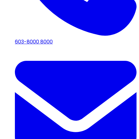
603-8000 8000