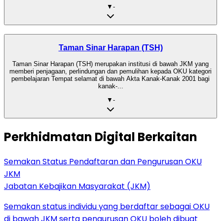
▼
-
Taman Sinar Harapan (TSH)
Taman Sinar Harapan (TSH) merupakan institusi di bawah JKM yang
memberi penjagaan, perlindungan dan pemulihan kepada OKU kategori
pembelajaran Tempat selamat di bawah Akta Kanak-Kanak 2001 bagi
kanak-...
▼
-
Perkhidmatan Digital Berkaitan
Semakan Status Pendaftaran dan Pengurusan OKU
JKM
Jabatan Kebajikan Masyarakat (JKM)
Semakan status individu yang berdaftar sebagai OKU
di bawah JKM serta pengurusan OKU boleh dibuat