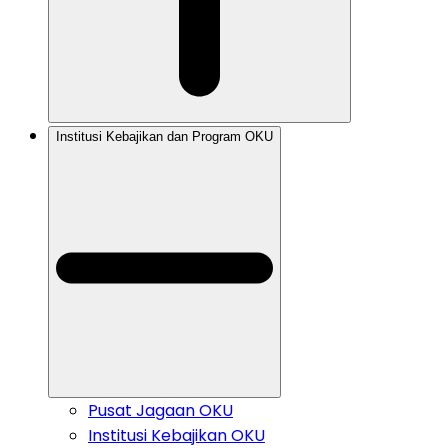
Institusi Kebajikan dan Program OKU
Pusat Jagaan OKU
Institusi Kebajikan OKU