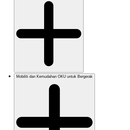
Mobiliti dan Kemudahan OKU untuk Bergerak