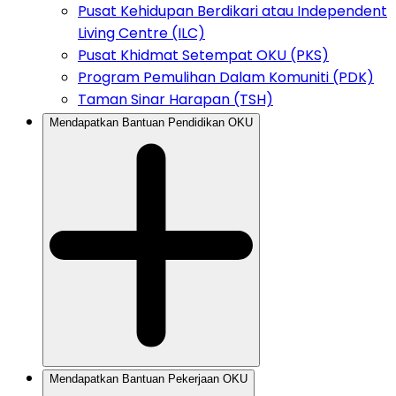
Pusat Kehidupan Berdikari atau Independent
Living Centre (ILC)
Pusat Khidmat Setempat OKU (PKS)
Program Pemulihan Dalam Komuniti (PDK)
Taman Sinar Harapan (TSH)
Mendapatkan Bantuan Pendidikan OKU
Mendapatkan Bantuan Pekerjaan OKU