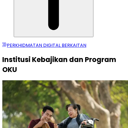
PERKHIDMATAN DIGITAL BERKAITAN
Institusi Kebajikan dan Program
OKU