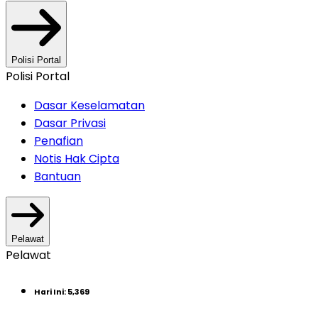
Polisi Portal
Polisi Portal
Dasar Keselamatan
Dasar Privasi
Penafian
Notis Hak Cipta
Bantuan
Pelawat
Pelawat
Hari Ini
:
5,369