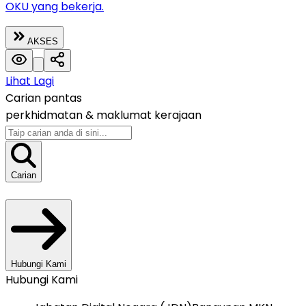
OKU yang bekerja.
AKSES
Lihat Lagi
Carian pantas
perkhidmatan &
maklumat kerajaan
Carian
Hubungi Kami
Hubungi Kami