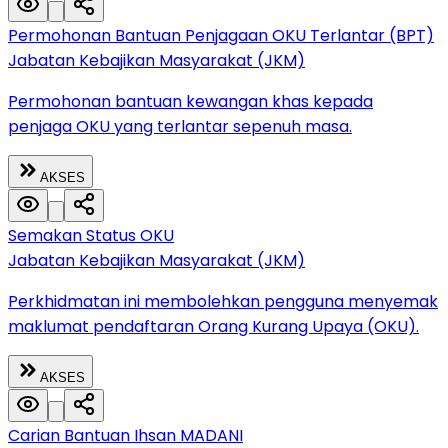
Permohonan Bantuan Penjagaan OKU Terlantar (BPT)
Jabatan Kebajikan Masyarakat (JKM)
Permohonan bantuan kewangan khas kepada
penjaga OKU yang terlantar sepenuh masa.
AKSES
Semakan Status OKU
Jabatan Kebajikan Masyarakat (JKM)
Perkhidmatan ini membolehkan pengguna menyemak
maklumat pendaftaran Orang Kurang Upaya (OKU).
AKSES
Carian Bantuan Ihsan MADANI