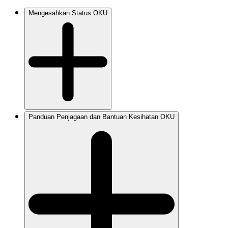
Mengesahkan Status OKU
Panduan Penjagaan dan Bantuan Kesihatan OKU