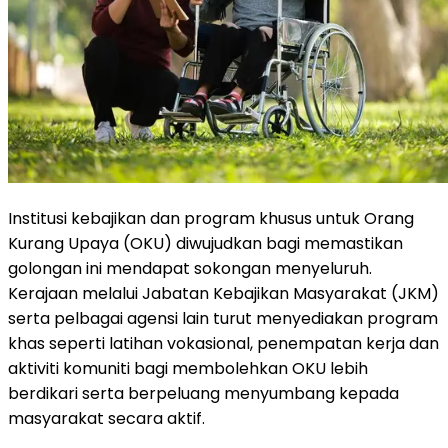
Institusi kebajikan dan program khusus untuk Orang
Kurang Upaya (OKU) diwujudkan bagi memastikan
golongan ini mendapat sokongan menyeluruh.
Kerajaan melalui Jabatan Kebajikan Masyarakat (JKM)
serta pelbagai agensi lain turut menyediakan program
khas seperti latihan vokasional, penempatan kerja dan
aktiviti komuniti bagi membolehkan OKU lebih
berdikari serta berpeluang menyumbang kepada
masyarakat secara aktif.