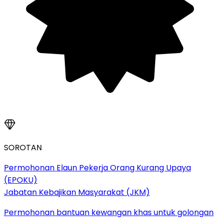
SOROTAN
Permohonan Elaun Pekerja Orang Kurang Upaya
(EPOKU)
Jabatan Kebajikan Masyarakat (JKM)
Permohonan bantuan kewangan khas untuk golongan