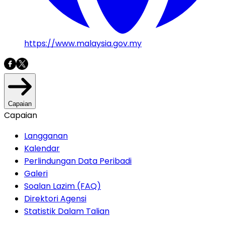
https://www.malaysia.gov.my
Capaian
Capaian
Langganan
Kalendar
Perlindungan Data Peribadi
Galeri
Soalan Lazim (FAQ)
Direktori Agensi
Statistik Dalam Talian