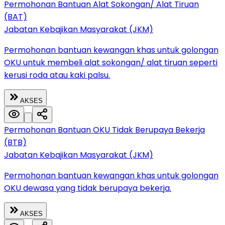
Permohonan Bantuan Alat Sokongan/ Alat Tiruan
(BAT)
Jabatan Kebajikan Masyarakat (JKM)
Permohonan bantuan kewangan khas untuk golongan
OKU untuk membeli alat sokongan/ alat tiruan seperti
kerusi roda atau kaki palsu.
AKSES
Permohonan Bantuan OKU Tidak Berupaya Bekerja
(BTB)
Jabatan Kebajikan Masyarakat (JKM)
Permohonan bantuan kewangan khas untuk golongan
OKU dewasa yang tidak berupaya bekerja.
AKSES