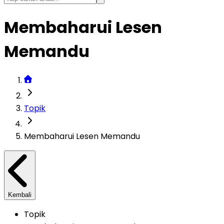
Membaharui Lesen
Memandu
Topik
Membaharui Lesen Memandu
Kembali
Topik