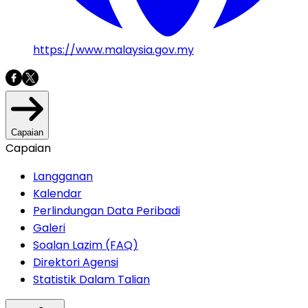
https://www.malaysia.gov.my
Capaian
Capaian
Langganan
Kalendar
Perlindungan Data Peribadi
Galeri
Soalan Lazim (FAQ)
Direktori Agensi
Statistik Dalam Talian