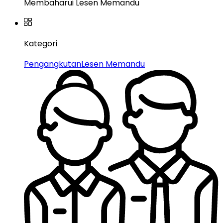
Membaharui Lesen Memandu
Kategori
Pengangkutan
Lesen Memandu