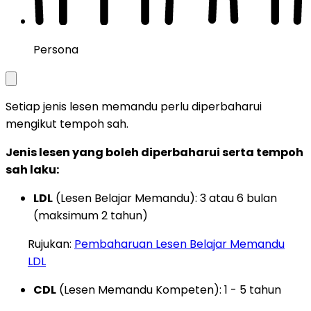
Persona
Setiap jenis lesen memandu perlu diperbaharui
mengikut tempoh sah.
Jenis lesen yang boleh diperbaharui serta tempoh
sah laku:
LDL
(Lesen Belajar Memandu): 3 atau 6 bulan
(maksimum 2 tahun)
Rujukan:
Pembaharuan Lesen Belajar Memandu
LDL
CDL
(Lesen Memandu Kompeten): 1 - 5 tahun