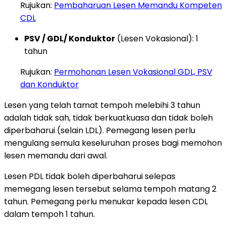
Rujukan:
Pembaharuan Lesen Memandu Kompeten
CDL
PSV / GDL/ Konduktor
(Lesen Vokasional): 1
tahun
Rujukan:
Permohonan Lesen Vokasional GDL, PSV
dan Konduktor
Lesen yang telah tamat tempoh melebihi 3 tahun
adalah tidak sah, tidak berkuatkuasa dan tidak boleh
diperbaharui (selain LDL). Pemegang lesen perlu
mengulang semula keseluruhan proses bagi memohon
lesen memandu dari awal.
Lesen PDL tidak boleh diperbaharui selepas
memegang lesen tersebut selama tempoh matang 2
tahun. Pemegang perlu menukar kepada lesen CDL
dalam tempoh 1 tahun.