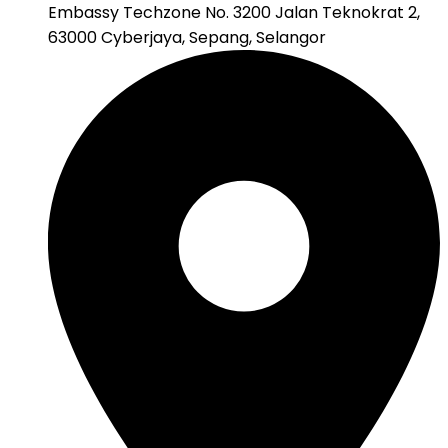
Embassy Techzone No. 3200 Jalan Teknokrat 2,
63000 Cyberjaya, Sepang, Selangor