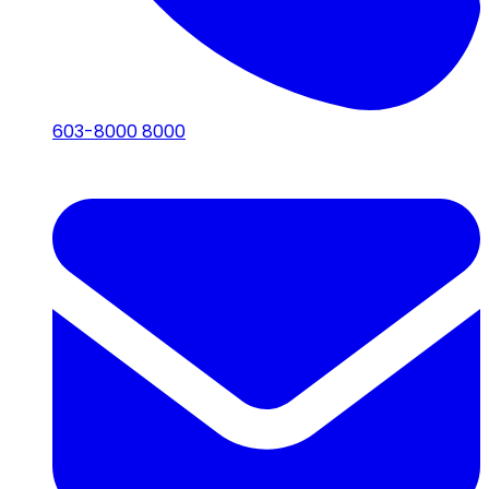
603-8000 8000