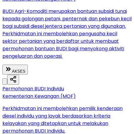
BUDI Agri-Komoditi merupakan bantuan subsidi tunai
kepada golongan petani, penternak dan pekebun kecil
bagi subsidi diesel jentera pertanian yang digunakan.
Perkhidmatan ini membolehkan pengusaha kecil
sektor pertanian yang berdaftar untuk membuat
permohonan bantuan BUDI bagi menyokong aktiviti
pengeluaran dan operasi.
AKSES
Permohonan BUDI Individu
Kementerian Kewangan (MOF)
Perkhidmatan ini membolehkan pemilik kenderaan
diesel individu yang layak berdasarkan kriteria
kelayakan yang ditetapkan untuk melakukan
permohonan BUDI Individu.