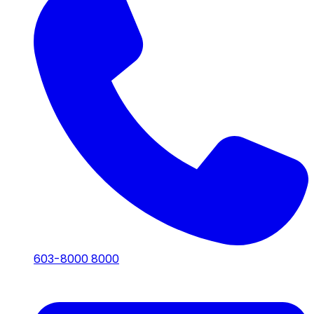
603-8000 8000