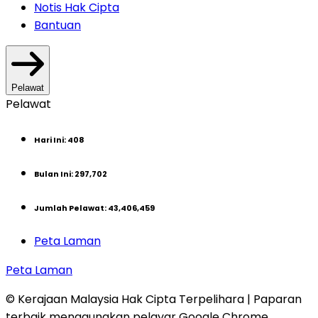
Notis Hak Cipta
Bantuan
Pelawat
Pelawat
Hari Ini
:
408
Bulan Ini
:
297,702
Jumlah Pelawat
:
43,406,459
Peta Laman
Peta Laman
© Kerajaan Malaysia Hak Cipta Terpelihara | Paparan
terbaik menggunakan pelayar Google Chrome