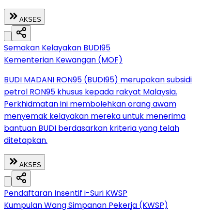
AKSES
Semakan Kelayakan BUDI95
Kementerian Kewangan (MOF)
BUDI MADANI RON95 (BUDI95) merupakan subsidi
petrol RON95 khusus kepada rakyat Malaysia.
Perkhidmatan ini membolehkan orang awam
menyemak kelayakan mereka untuk menerima
bantuan BUDI berdasarkan kriteria yang telah
ditetapkan.
AKSES
Pendaftaran Insentif i-Suri KWSP
Kumpulan Wang Simpanan Pekerja (KWSP)