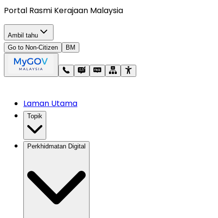
Portal Rasmi Kerajaan Malaysia
Ambil tahu
Go to Non-Citizen
BM
Laman Utama
Topik
Perkhidmatan Digital