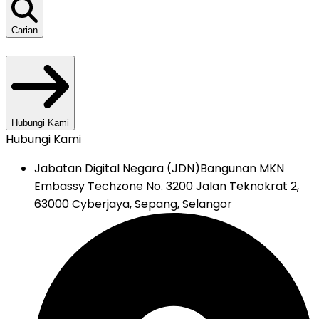
Carian
Hubungi Kami
Hubungi Kami
Jabatan Digital Negara (JDN)
Bangunan MKN
Embassy Techzone No. 3200 Jalan Teknokrat 2,
63000 Cyberjaya, Sepang, Selangor