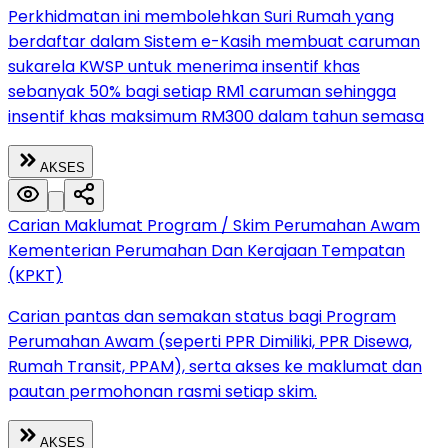
Perkhidmatan ini membolehkan Suri Rumah yang
berdaftar dalam Sistem e-Kasih membuat caruman
sukarela KWSP untuk menerima insentif khas
sebanyak 50% bagi setiap RM1 caruman sehingga
insentif khas maksimum RM300 dalam tahun semasa
AKSES
Carian Maklumat Program / Skim Perumahan Awam
Kementerian Perumahan Dan Kerajaan Tempatan
(KPKT)
Carian pantas dan semakan status bagi Program
Perumahan Awam (seperti PPR Dimiliki, PPR Disewa,
Rumah Transit, PPAM), serta akses ke maklumat dan
pautan permohonan rasmi setiap skim.
AKSES