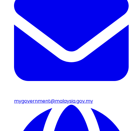
mygovernment@malaysia.gov.my