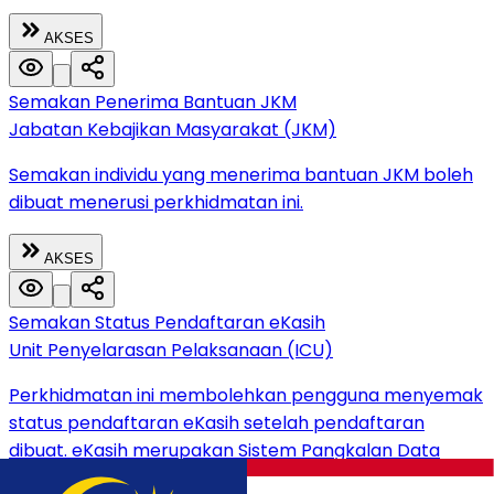
AKSES
Semakan Penerima Bantuan JKM
Jabatan Kebajikan Masyarakat (JKM)
Semakan individu yang menerima bantuan JKM boleh
dibuat menerusi perkhidmatan ini.
AKSES
Semakan Status Pendaftaran eKasih
Unit Penyelarasan Pelaksanaan (ICU)
Perkhidmatan ini membolehkan pengguna menyemak
status pendaftaran eKasih setelah pendaftaran
dibuat. eKasih merupakan Sistem Pangkalan Data
Kemiskinan Nasional bagi merancang, melaksana dan