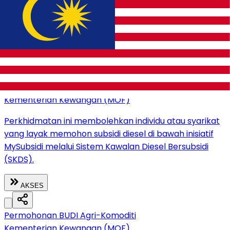
memantau program kemiskinan di Malaysia. Ia juga
digunakan sebagai rujukan oleh agensi kerajaan yang
menyalurkan bantuan.
AKSES
Permohonan BUDI MySubsidi Diesel
Kementerian Kewangan (MOF)
Perkhidmatan ini membolehkan individu atau syarikat
yang layak memohon subsidi diesel di bawah inisiatif
MySubsidi melalui Sistem Kawalan Diesel Bersubsidi
(SKDS).
AKSES
Permohonan BUDI Agri-Komoditi
Kementerian Kewangan (MOF)