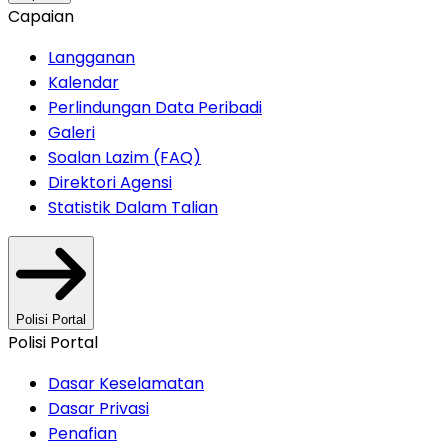
Capaian
Langganan
Kalendar
Perlindungan Data Peribadi
Galeri
Soalan Lazim (FAQ)
Direktori Agensi
Statistik Dalam Talian
Polisi Portal
Polisi Portal
Dasar Keselamatan
Dasar Privasi
Penafian