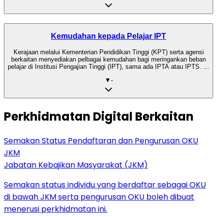
Kemudahan kepada Pelajar IPT
Kerajaan melalui Kementerian Pendidikan Tinggi (KPT) serta agensi
berkaitan menyediakan pelbagai kemudahan bagi meringankan beban
pelajar di Institusi Pengajian Tinggi (IPT), sama ada IPTA atau IPTS. ...
▼
-
Perkhidmatan Digital Berkaitan
Semakan Status Pendaftaran dan Pengurusan OKU
JKM
Jabatan Kebajikan Masyarakat (JKM)
Semakan status individu yang berdaftar sebagai OKU
di bawah JKM serta pengurusan OKU boleh dibuat
menerusi perkhidmatan ini.