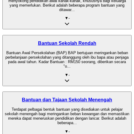
menyokong pendidikan awal kanak-kanak, khususnya bagi keluarga
yang memerlukan. Berikut adalah beberapa program bantuan yang
ditawar...
▼
-
Bantuan Sekolah Rendah
Bantuan Awal Persekolahan (BAP) BAP bertujuan meringankan beban
perbelanjaan persekolahan yang ditanggung oleh ibu bapa atau penjaga
pada awal tahun. Kadar Bantuan : RM150 seorang, diberikan secara
"o...
▼
-
Bantuan dan Tajaan Sekolah Menengah
Terdapat pelbagai bentuk bantuan yang disediakan untuk pelajar
sekolah menengah bagi meringankan beban kewangan dan memastikan
mereka dapat meneruskan pendidikan dengan lancar. Berikut adalah
beberapa...
▼
-