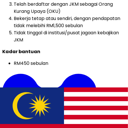
Telah berdaftar dengan JKM sebagai Orang
Kurang Upaya (OKU)
Bekerja tetap atau sendiri, dengan pendapatan
tidak melebihi RM1,500 sebulan
Tidak tinggal di institusi/pusat jagaan kebajikan
JKM
Kadar bantuan
RM450 sebulan