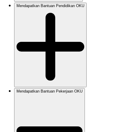
Mendapatkan Bantuan Pendidikan OKU
Mendapatkan Bantuan Pekerjaan OKU