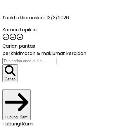
Tarikh dikemaskini:
13/3/2026
Komen topik ini
Carian pantas
perkhidmatan &
maklumat kerajaan
Carian
Hubungi Kami
Hubungi Kami