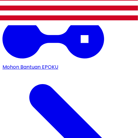
Mohon Bantuan EPOKU