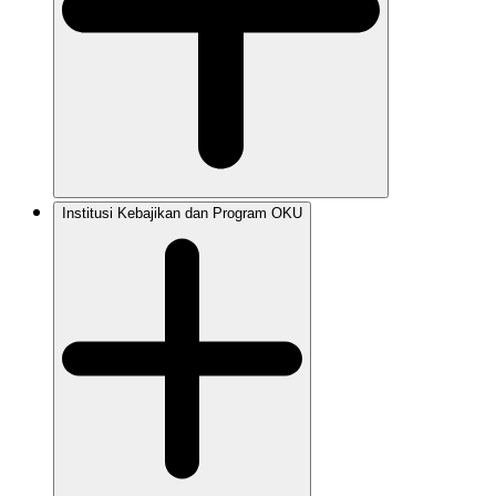
Institusi Kebajikan dan Program OKU