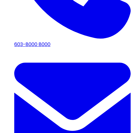
603-8000 8000