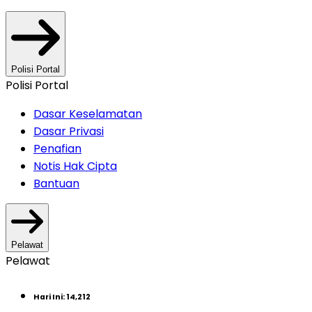
Polisi Portal
Polisi Portal
Dasar Keselamatan
Dasar Privasi
Penafian
Notis Hak Cipta
Bantuan
Pelawat
Pelawat
Hari Ini
:
14,212