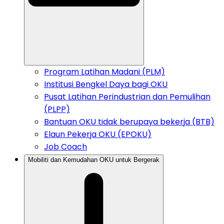
Program Latihan Madani (PLM)
Institusi Bengkel Daya bagi OKU
Pusat Latihan Perindustrian dan Pemulihan
(PLPP)
Bantuan OKU tidak berupaya bekerja (BTB)
Elaun Pekerja OKU (EPOKU)
Job Coach
Mobiliti dan Kemudahan OKU untuk Bergerak