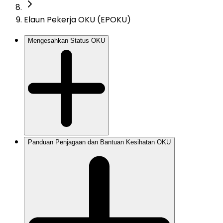
Elaun Pekerja OKU (EPOKU)
Mengesahkan Status OKU
Panduan Penjagaan dan Bantuan Kesihatan OKU