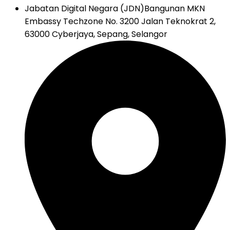
Jabatan Digital Negara (JDN)
Bangunan MKN
Embassy Techzone No. 3200 Jalan Teknokrat 2,
63000 Cyberjaya, Sepang, Selangor