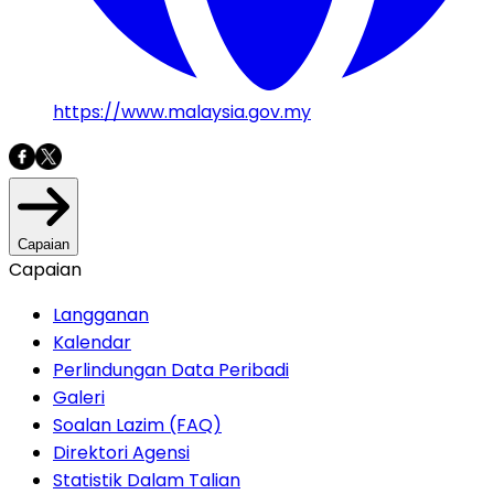
https://www.malaysia.gov.my
Capaian
Capaian
Langganan
Kalendar
Perlindungan Data Peribadi
Galeri
Soalan Lazim (FAQ)
Direktori Agensi
Statistik Dalam Talian