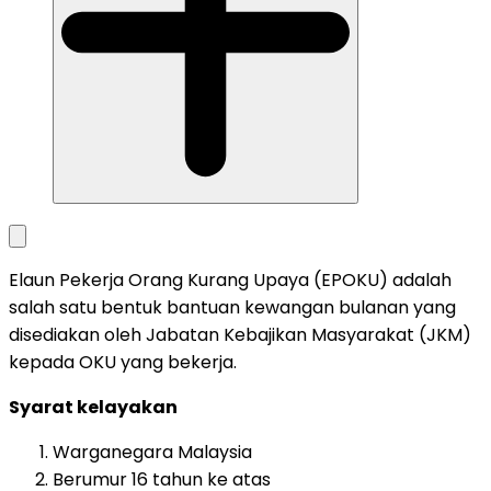
Elaun Pekerja Orang Kurang Upaya (EPOKU) adalah
salah satu bentuk bantuan kewangan bulanan yang
disediakan oleh Jabatan Kebajikan Masyarakat (JKM)
kepada OKU yang bekerja.
Syarat kelayakan
Warganegara Malaysia
Berumur 16 tahun ke atas