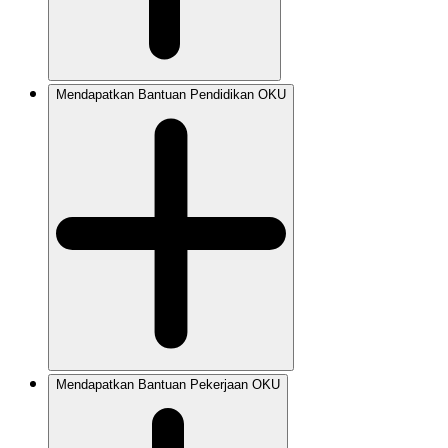
Mendapatkan Bantuan Pendidikan OKU
Mendapatkan Bantuan Pekerjaan OKU