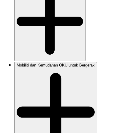
Mobiliti dan Kemudahan OKU untuk Bergerak