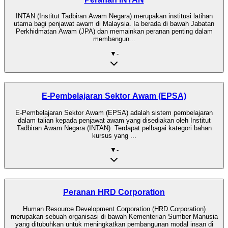
INTAN (Institut Tadbiran Awam Negara) merupakan institusi latihan
utama bagi penjawat awam di Malaysia. Ia berada di bawah Jabatan
Perkhidmatan Awam (JPA) dan memainkan peranan penting dalam
membangun...
▼
-
E-Pembelajaran Sektor Awam (EPSA)
E-Pembelajaran Sektor Awam (EPSA) adalah sistem pembelajaran
dalam talian kepada penjawat awam yang disediakan oleh Institut
Tadbiran Awam Negara (INTAN). Terdapat pelbagai kategori bahan
kursus yang ...
▼
-
Peranan HRD Corporation
Human Resource Development Corporation (HRD Corporation)
merupakan sebuah organisasi di bawah Kementerian Sumber Manusia
yang ditubuhkan untuk meningkatkan pembangunan modal insan di