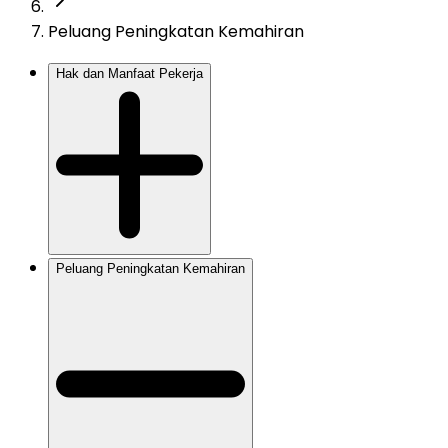
Peluang Peningkatan Kemahiran
Hak dan Manfaat Pekerja
Peluang Peningkatan Kemahiran