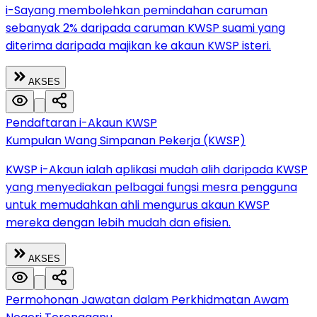
i-Sayang membolehkan pemindahan caruman
sebanyak 2% daripada caruman KWSP suami yang
diterima daripada majikan ke akaun KWSP isteri.
AKSES
Pendaftaran i-Akaun KWSP
Kumpulan Wang Simpanan Pekerja (KWSP)
KWSP i-Akaun ialah aplikasi mudah alih daripada KWSP
yang menyediakan pelbagai fungsi mesra pengguna
untuk memudahkan ahli mengurus akaun KWSP
mereka dengan lebih mudah dan efisien.
AKSES
Permohonan Jawatan dalam Perkhidmatan Awam