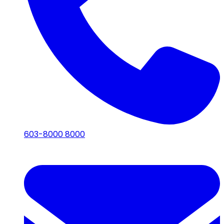
603-8000 8000