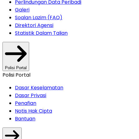
Perlindungan Data Peribadi
Galeri
Soalan Lazim (FAQ)
Direktori Agensi
Statistik Dalam Talian
Polisi Portal
Polisi Portal
Dasar Keselamatan
Dasar Privasi
Penafian
Notis Hak Cipta
Bantuan