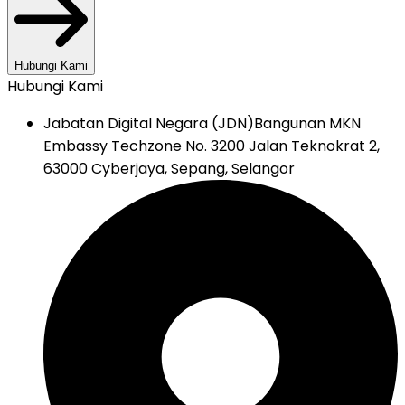
Hubungi Kami
Hubungi Kami
Jabatan Digital Negara (JDN)
Bangunan MKN
Embassy Techzone No. 3200 Jalan Teknokrat 2,
63000 Cyberjaya, Sepang, Selangor