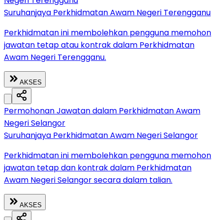
Negeri Terengganu
Suruhanjaya Perkhidmatan Awam Negeri Terengganu
Perkhidmatan ini membolehkan pengguna memohon
jawatan tetap atau kontrak dalam Perkhidmatan
Awam Negeri Terengganu.
AKSES
Permohonan Jawatan dalam Perkhidmatan Awam
Negeri Selangor
Suruhanjaya Perkhidmatan Awam Negeri Selangor
Perkhidmatan ini membolehkan pengguna memohon
jawatan tetap dan kontrak dalam Perkhidmatan
Awam Negeri Selangor secara dalam talian.
AKSES