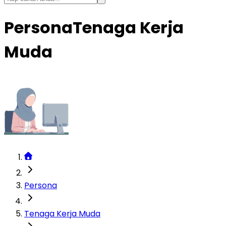
Persona
Tenaga Kerja
Muda
Persona
Tenaga Kerja Muda