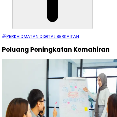
PERKHIDMATAN DIGITAL BERKAITAN
Peluang Peningkatan Kemahiran