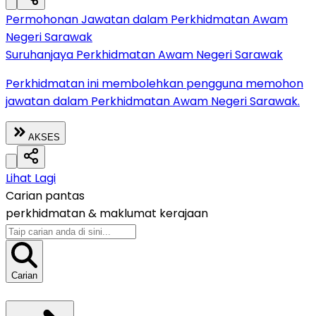
Permohonan Jawatan dalam Perkhidmatan Awam
Negeri Sarawak
Suruhanjaya Perkhidmatan Awam Negeri Sarawak
Perkhidmatan ini membolehkan pengguna memohon
jawatan dalam Perkhidmatan Awam Negeri Sarawak.
AKSES
Lihat Lagi
Carian pantas
perkhidmatan &
maklumat kerajaan
Carian