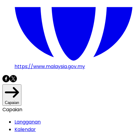
https://www.malaysia.gov.my
Capaian
Capaian
Langganan
Kalendar