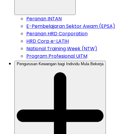
Peranan INTAN
E-Pembelajaran Sektor Awam (EPSA)
Peranan HRD Corporation
HRD Corp e-LATiH
National Training Week (NTW)
Program Profesional UiTM
Pengurusan Kewangan bagi Individu Mula Bekerja