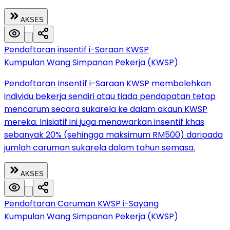
AKSES
Pendaftaran insentif i-Saraan KWSP
Kumpulan Wang Simpanan Pekerja (KWSP)
Pendaftaran Insentif i-Saraan KWSP membolehkan
individu bekerja sendiri atau tiada pendapatan tetap
mencarum secara sukarela ke dalam akaun KWSP
mereka. Inisiatif ini juga menawarkan insentif khas
sebanyak 20% (sehingga maksimum RM500) daripada
jumlah caruman sukarela dalam tahun semasa.
AKSES
Pendaftaran Caruman KWSP i-Sayang
Kumpulan Wang Simpanan Pekerja (KWSP)