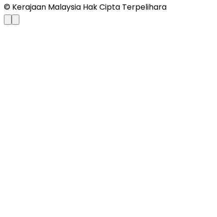
© Kerajaan Malaysia Hak Cipta Terpelihara