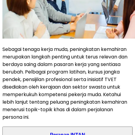
Sebagai tenaga kerja muda, peningkatan kemahiran
merupakan langkah penting untuk terus relevan dan
berdaya saing dalam pasaran kerja yang sentiasa
berubah. Pelbagai program latihan, kursus jangka
pendek, pensijilan profesional serta inisiatif TVET
disediakan oleh kerajaan dan sektor swasta untuk
memperkukuh kompetensi pekerja muda. Ketahui
lebih lanjut tentang peluang peningkatan kemahiran
menerusi topik-topik khas di dalam perjalanan
persona ini.
Peranan INTAN