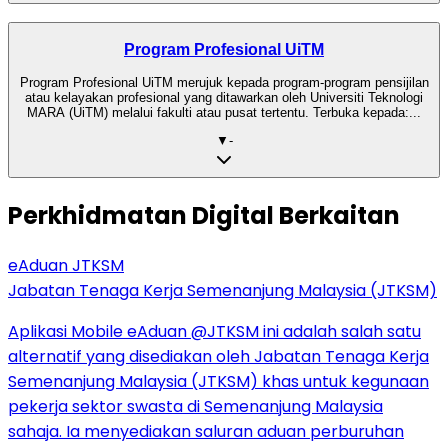
Program Profesional UiTM
Program Profesional UiTM merujuk kepada program-program pensijilan
atau kelayakan profesional yang ditawarkan oleh Universiti Teknologi
MARA (UiTM) melalui fakulti atau pusat tertentu. Terbuka kepada:...
▼
-
Perkhidmatan Digital Berkaitan
eAduan JTKSM
Jabatan Tenaga Kerja Semenanjung Malaysia (JTKSM)
Aplikasi Mobile eAduan @JTKSM ini adalah salah satu
alternatif yang disediakan oleh Jabatan Tenaga Kerja
Semenanjung Malaysia (JTKSM) khas untuk kegunaan
pekerja sektor swasta di Semenanjung Malaysia
sahaja. Ia menyediakan saluran aduan perburuhan