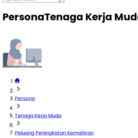
Persona
Tenaga Kerja Mud
Persona
Tenaga Kerja Muda
Peluang Peningkatan Kemahiran