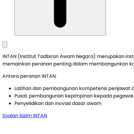
INTAN (Institut Tadbiran Awam Negara) merupakan inst
memainkan peranan penting dalam membangunkan kom
Antara peranan INTAN:
Latihan dan pembangunan kompetensi penjawat
Pusat pembangunan kepimpinan kepada pegawai tin
Penyelidikan dan inovasi dasar awam
Soalan lazim INTAN