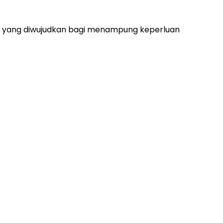
sia yang diwujudkan bagi menampung keperluan