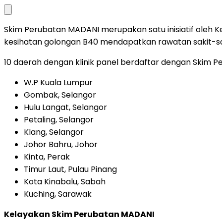
Skim Perubatan MADANI merupakan satu inisiatif oleh 
kesihatan golongan B40 mendapatkan rawatan sakit-sak
10 daerah dengan klinik panel berdaftar dengan Skim 
W.P Kuala Lumpur
Gombak, Selangor
Hulu Langat, Selangor
Petaling, Selangor
Klang, Selangor
Johor Bahru, Johor
Kinta, Perak
Timur Laut, Pulau Pinang
Kota Kinabalu, Sabah
Kuching, Sarawak
Kelayakan Skim Perubatan MADANI