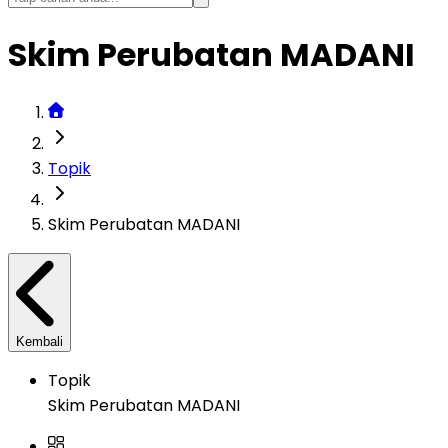
Skim Perubatan MADANI
Topik
Skim Perubatan MADANI
Kembali
Topik
Skim Perubatan MADANI