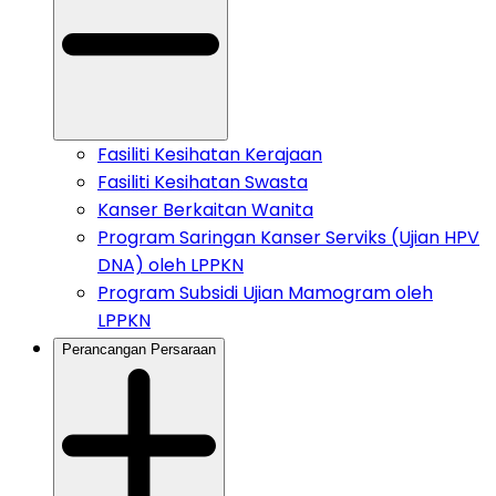
Fasiliti Kesihatan Kerajaan
Fasiliti Kesihatan Swasta
Kanser Berkaitan Wanita
Program Saringan Kanser Serviks (Ujian HPV
DNA) oleh LPPKN
Program Subsidi Ujian Mamogram oleh
LPPKN
Perancangan Persaraan