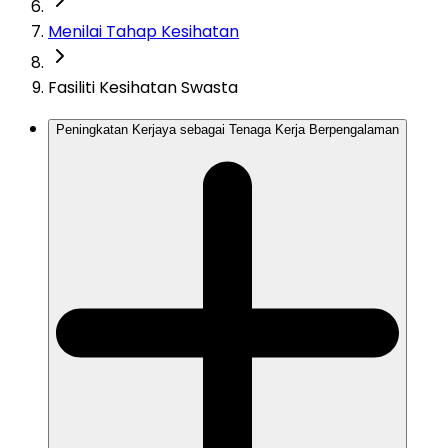
Menilai Tahap Kesihatan
Fasiliti Kesihatan Swasta
Peningkatan Kerjaya sebagai Tenaga Kerja Berpengalaman