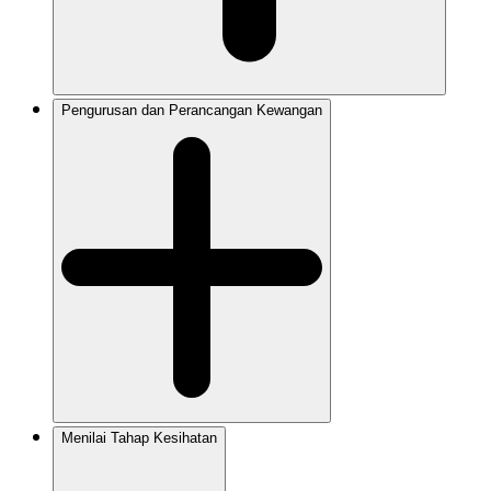
Pengurusan dan Perancangan Kewangan
Menilai Tahap Kesihatan