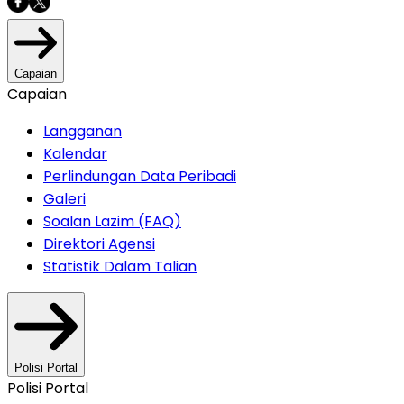
Capaian
Capaian
Langganan
Kalendar
Perlindungan Data Peribadi
Galeri
Soalan Lazim (FAQ)
Direktori Agensi
Statistik Dalam Talian
Polisi Portal
Polisi Portal