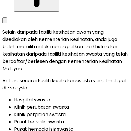
Selain daripada fasiliti kesihatan awam yang
disediakan oleh Kementerian Kesihatan, anda juga
boleh memilih untuk mendapatkan perkhidmatan
kesihatan daripada fasiliti kesihatan swasta yang telah
berdaftar/berlesen dengan Kementerian Kesihatan
Malaysia.
Antara senarai fasiliti kesihatan swasta yang terdapat
di Malaysia:
Hospital swasta
Klinik perubatan swasta
Klinik pergigian swasta
Pusat bersalin swasta
Pusat hemodialisis swasta