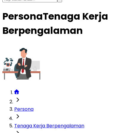
Persona
Tenaga Kerja
Berpengalaman
Persona
Tenaga Kerja Berpengalaman