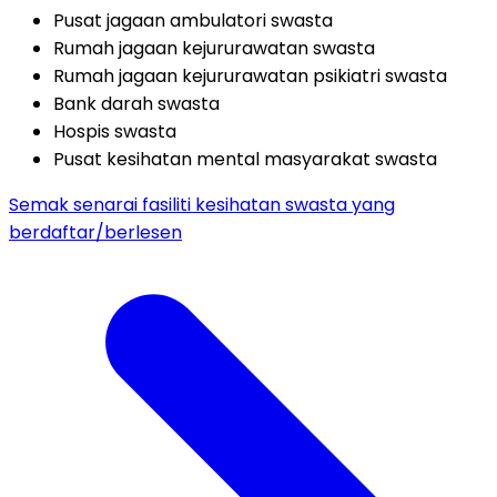
Pusat jagaan ambulatori swasta
Rumah jagaan kejururawatan swasta
Rumah jagaan kejururawatan psikiatri swasta
Bank darah swasta
Hospis swasta
Pusat kesihatan mental masyarakat swasta
Semak senarai fasiliti kesihatan swasta yang
berdaftar/berlesen