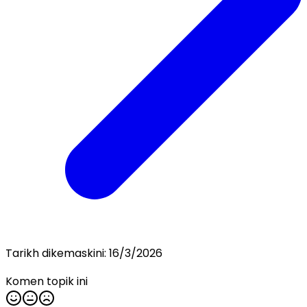
Tarikh dikemaskini:
16/3/2026
Komen topik ini