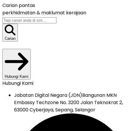
Carian pantas
perkhidmatan &
maklumat kerajaan
Carian
Hubungi Kami
Hubungi Kami
Jabatan Digital Negara (JDN)
Bangunan MKN
Embassy Techzone No. 3200 Jalan Teknokrat 2,
63000 Cyberjaya, Sepang, Selangor