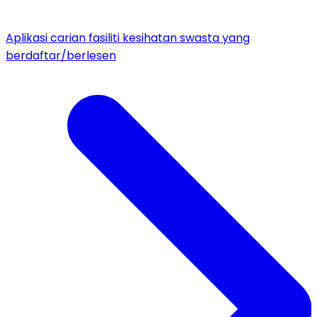
Aplikasi carian fasiliti kesihatan swasta yang
berdaftar/berlesen