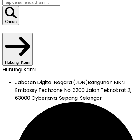
Carian
Hubungi Kami
Hubungi Kami
Jabatan Digital Negara (JDN)
Bangunan MKN
Embassy Techzone No. 3200 Jalan Teknokrat 2,
63000 Cyberjaya, Sepang, Selangor