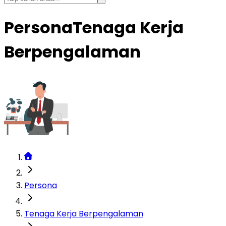
Persona
Tenaga Kerja
Berpengalaman
Persona
Tenaga Kerja Berpengalaman