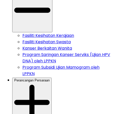
Fasiliti Kesihatan Kerajaan
Fasiliti Kesihatan Swasta
Kanser Berkaitan Wanita
Program Saringan Kanser Serviks (Ujian HPV
DNA) oleh LPPKN
Program Subsidi Ujian Mamogram oleh
LPPKN
Perancangan Persaraan