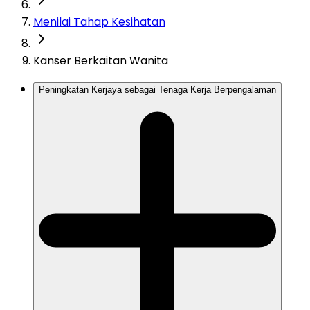
Menilai Tahap Kesihatan
Kanser Berkaitan Wanita
Peningkatan Kerjaya sebagai Tenaga Kerja Berpengalaman