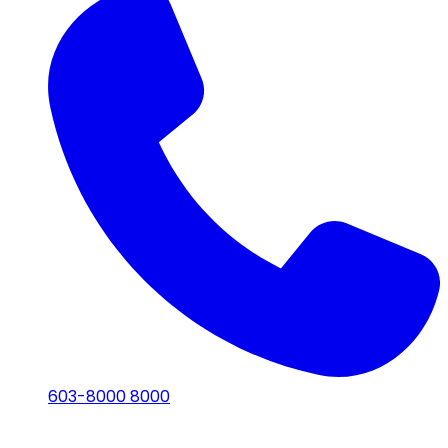
603-8000 8000