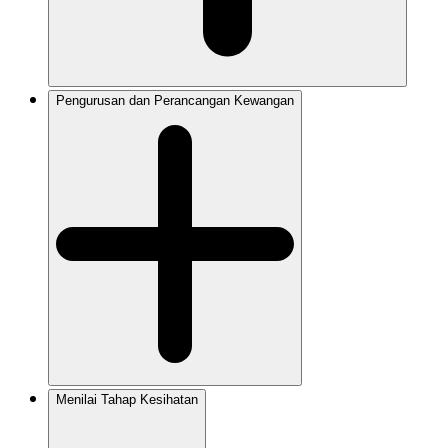
Pengurusan dan Perancangan Kewangan
Menilai Tahap Kesihatan