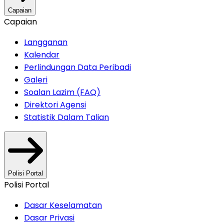
Capaian
Capaian
Langganan
Kalendar
Perlindungan Data Peribadi
Galeri
Soalan Lazim (FAQ)
Direktori Agensi
Statistik Dalam Talian
Polisi Portal
Polisi Portal
Dasar Keselamatan
Dasar Privasi