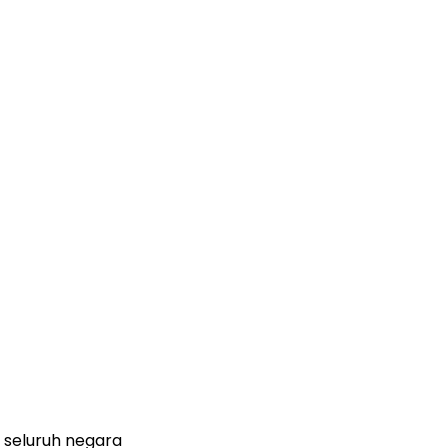
 seluruh negara