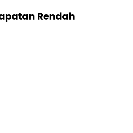
dapatan Rendah