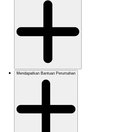
Mendapatkan Bantuan Perumahan