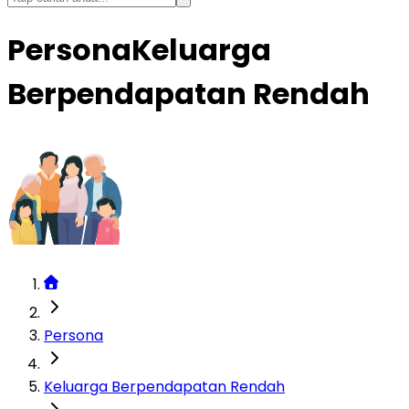
Persona
Keluarga
Berpendapatan Rendah
Persona
Keluarga Berpendapatan Rendah