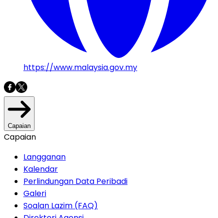
https://www.malaysia.gov.my
Capaian
Capaian
Langganan
Kalendar
Perlindungan Data Peribadi
Galeri
Soalan Lazim (FAQ)
Direktori Agensi