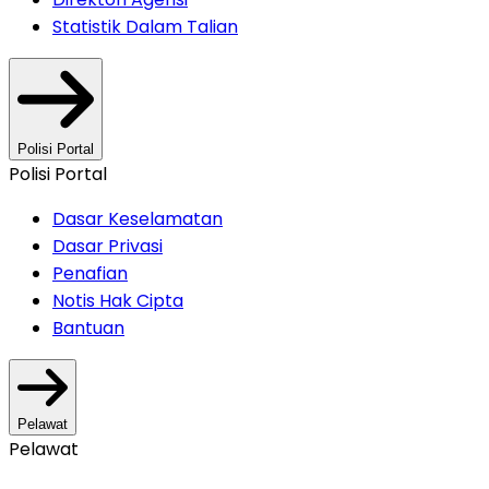
Statistik Dalam Talian
Polisi Portal
Polisi Portal
Dasar Keselamatan
Dasar Privasi
Penafian
Notis Hak Cipta
Bantuan
Pelawat
Pelawat