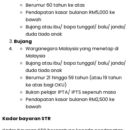
Berumur 60 tahun ke atas
Pendapatan kasar bulanan RM5,000 ke
bawah
Bujang atau ibu/ bapa tunggal/ balu/ janda/
duda tiada anak
Bujang
Warganegara Malaysia yang menetap di
Malaysia
Bujang atau ibu/ bapa tunggal/ balu/ janda/
duda tiada anak
Berumur 21 hingga 59 tahun (atau 19 tahun
ke atas bagi OKU)
Bukan pelajar IPTA/ IPTS sepenuh masa
Pendapatan kasar bulanan RM2,500 ke
bawah
Kadar bayaran STR