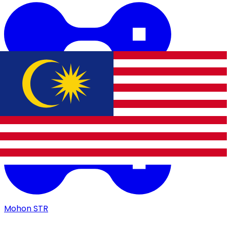
Mohon STR