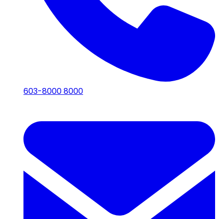
603-8000 8000