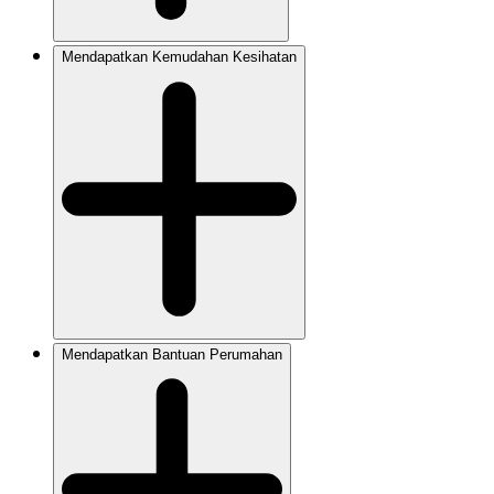
Mendapatkan Kemudahan Kesihatan
Mendapatkan Bantuan Perumahan