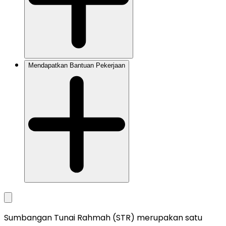
Mendapatkan Bantuan Pekerjaan
Sumbangan Tunai Rahmah (STR) merupakan satu