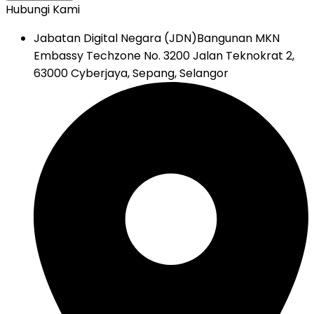
Hubungi Kami
Jabatan Digital Negara (JDN)
Bangunan MKN
Embassy Techzone No. 3200 Jalan Teknokrat 2,
63000 Cyberjaya, Sepang, Selangor