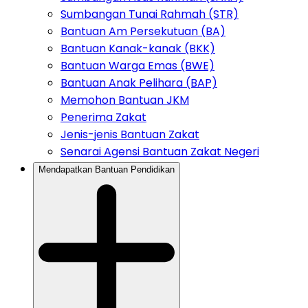
Sumbangan Tunai Rahmah (STR)
Bantuan Am Persekutuan (BA)
Bantuan Kanak-kanak (BKK)
Bantuan Warga Emas (BWE)
Bantuan Anak Pelihara (BAP)
Memohon Bantuan JKM
Penerima Zakat
Jenis-jenis Bantuan Zakat
Senarai Agensi Bantuan Zakat Negeri
Mendapatkan Bantuan Pendidikan