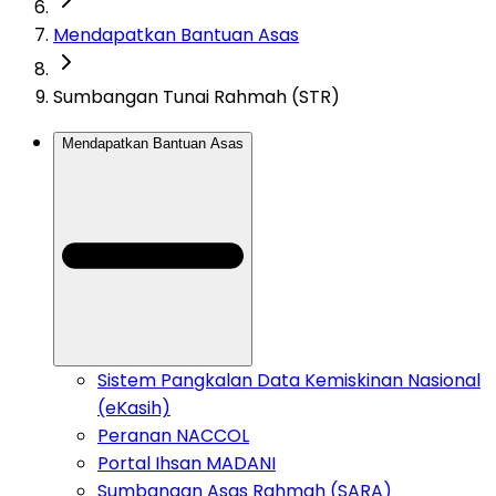
Mendapatkan Bantuan Asas
Sumbangan Tunai Rahmah (STR)
Mendapatkan Bantuan Asas
Sistem Pangkalan Data Kemiskinan Nasional
(eKasih)
Peranan NACCOL
Portal Ihsan MADANI
Sumbangan Asas Rahmah (SARA)