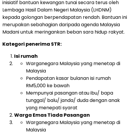
inisiatif bantuan kewangan tunai secara terus oleh
Lembaga Hasil Dalam Negeri Malaysia (LHDNM)
kepada golongan berpendapatan rendah. Bantuan ini
merupakan sebahagian daripada agenda Malaysia
Madani untuk meringankan beban sara hidup rakyat.
Kategori penerima STR:
Isi rumah
Warganegara Malaysia yang menetap di
Malaysia
Pendapatan kasar bulanan isi rumah
RM5,000 ke bawah
Mempunyai pasangan atau ibu/ bapa
tunggal/ balu/ janda/ duda dengan anak
yang menepati syarat
Warga Emas Tiada Pasangan
Warganegara Malaysia yang menetap di
Malaysia