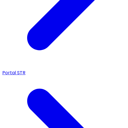
Portal STR