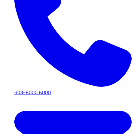
603-8000 8000