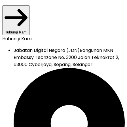
Hubungi Kami
Hubungi Kami
Jabatan Digital Negara (JDN)
Bangunan MKN
Embassy Techzone No. 3200 Jalan Teknokrat 2,
63000 Cyberjaya, Sepang, Selangor