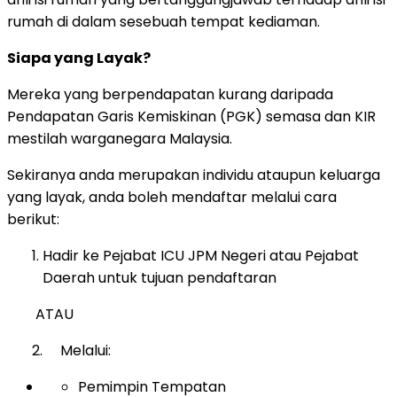
rumah di dalam sesebuah tempat kediaman.
Siapa yang Layak?
Mereka yang berpendapatan kurang daripada
Pendapatan Garis Kemiskinan (PGK) semasa dan KIR
mestilah warganegara Malaysia.
Sekiranya anda merupakan individu ataupun keluarga
yang layak, anda boleh mendaftar melalui cara
berikut:
Hadir ke Pejabat ICU JPM Negeri atau Pejabat
Daerah untuk tujuan pendaftaran
ATAU
2. Melalui:
Pemimpin Tempatan