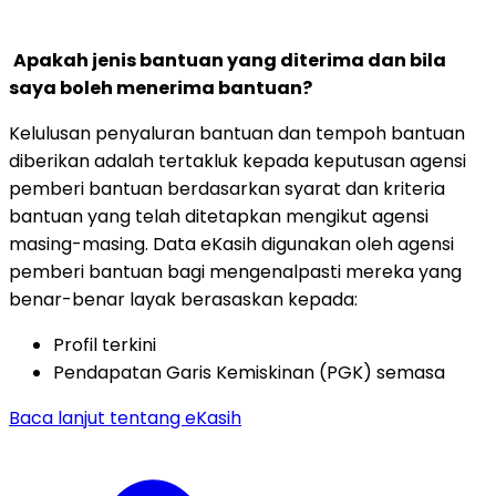
Apakah jenis bantuan yang diterima dan bila
saya boleh menerima bantuan?
Kelulusan penyaluran bantuan dan tempoh bantuan
diberikan adalah tertakluk kepada keputusan agensi
pemberi bantuan berdasarkan syarat dan kriteria
bantuan yang telah ditetapkan mengikut agensi
masing-masing. Data eKasih digunakan oleh agensi
pemberi bantuan bagi mengenalpasti mereka yang
benar-benar layak berasaskan kepada:
Profil terkini
Pendapatan Garis Kemiskinan (PGK) semasa
Baca lanjut tentang eKasih