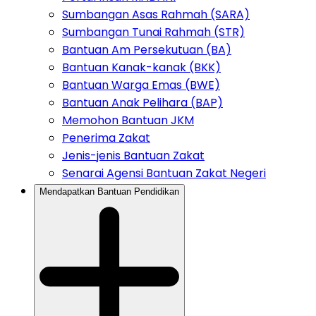
Sumbangan Asas Rahmah (SARA)
Sumbangan Tunai Rahmah (STR)
Bantuan Am Persekutuan (BA)
Bantuan Kanak-kanak (BKK)
Bantuan Warga Emas (BWE)
Bantuan Anak Pelihara (BAP)
Memohon Bantuan JKM
Penerima Zakat
Jenis-jenis Bantuan Zakat
Senarai Agensi Bantuan Zakat Negeri
Mendapatkan Bantuan Pendidikan