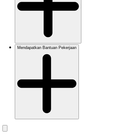
Mendapatkan Bantuan Pekerjaan