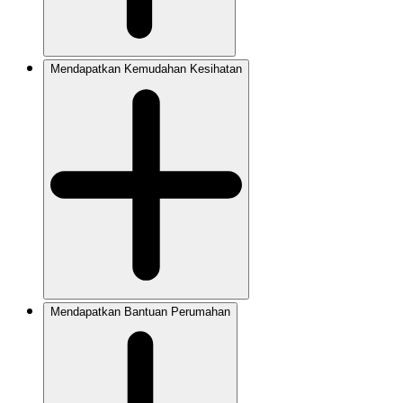
Mendapatkan Kemudahan Kesihatan
Mendapatkan Bantuan Perumahan