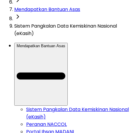
Mendapatkan Bantuan Asas
Sistem Pangkalan Data Kemiskinan Nasional
(eKasih)
Mendapatkan Bantuan Asas
Sistem Pangkalan Data Kemiskinan Nasional
(eKasih)
Peranan NACCOL
Portal Ihsan MADANI