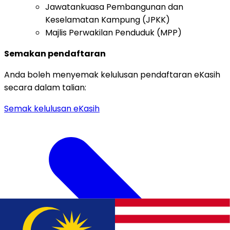
Jawatankuasa Pembangunan dan
Keselamatan Kampung (JPKK)
Majlis Perwakilan Penduduk (MPP)
Semakan pendaftaran
Anda boleh menyemak kelulusan pendaftaran eKasih
secara dalam talian:
Semak kelulusan eKasih