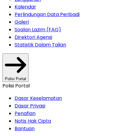
Kalendar
Perlindungan Data Peribadi
Galeri
Soalan Lazim (FAQ)
Direktori Agensi
Statistik Dalam Talian
Polisi Portal
Polisi Portal
Dasar Keselamatan
Dasar Privasi
Penafian
Notis Hak Cipta
Bantuan