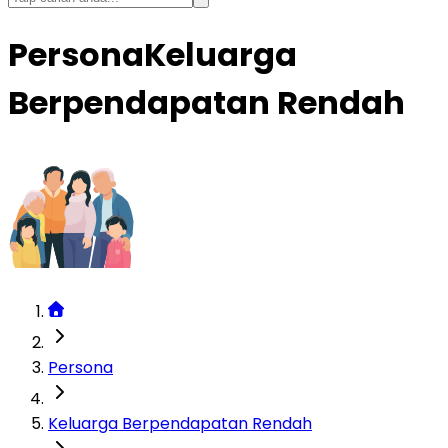
Persona
Keluarga
Berpendapatan Rendah
Persona
Keluarga Berpendapatan Rendah