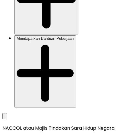
Mendapatkan Bantuan Pekerjaan
NACCOL atau Majlis Tindakan Sara Hidup Negara