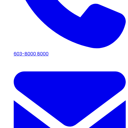
603-8000 8000