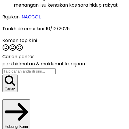
menangani isu kenaikan kos sara hidup rakyat
Rujukan:
NACCOL
Tarikh dikemaskini:
10/12/2025
Komen topik ini
Carian pantas
perkhidmatan &
maklumat kerajaan
Carian
Hubungi Kami