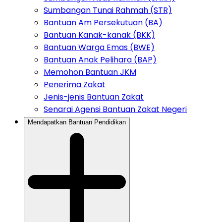
Sumbangan Tunai Rahmah (STR)
Bantuan Am Persekutuan (BA)
Bantuan Kanak-kanak (BKK)
Bantuan Warga Emas (BWE)
Bantuan Anak Pelihara (BAP)
Memohon Bantuan JKM
Penerima Zakat
Jenis-jenis Bantuan Zakat
Senarai Agensi Bantuan Zakat Negeri
Mendapatkan Bantuan Pendidikan