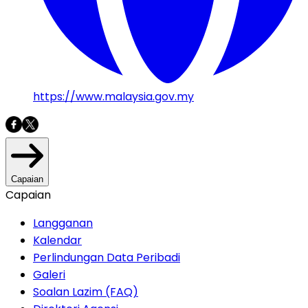
https://www.malaysia.gov.my
Capaian
Capaian
Langganan
Kalendar
Perlindungan Data Peribadi
Galeri
Soalan Lazim (FAQ)