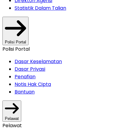
Direktori Agensi
Statistik Dalam Talian
Polisi Portal
Polisi Portal
Dasar Keselamatan
Dasar Privasi
Penafian
Notis Hak Cipta
Bantuan
Pelawat
Pelawat