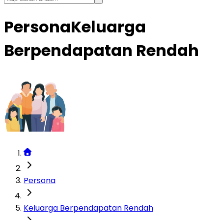
Persona
Keluarga
Berpendapatan Rendah
Persona
Keluarga Berpendapatan Rendah