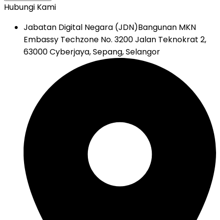
Hubungi Kami
Jabatan Digital Negara (JDN)
Bangunan MKN
Embassy Techzone No. 3200 Jalan Teknokrat 2,
63000 Cyberjaya, Sepang, Selangor