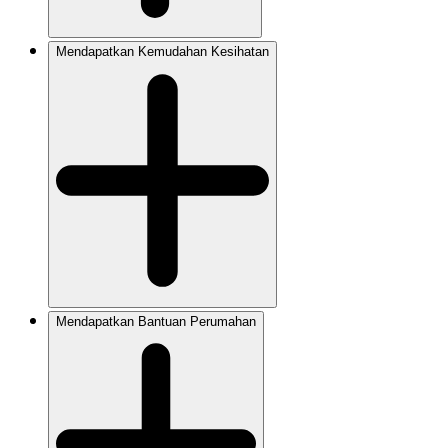
Mendapatkan Kemudahan Kesihatan
Mendapatkan Bantuan Perumahan