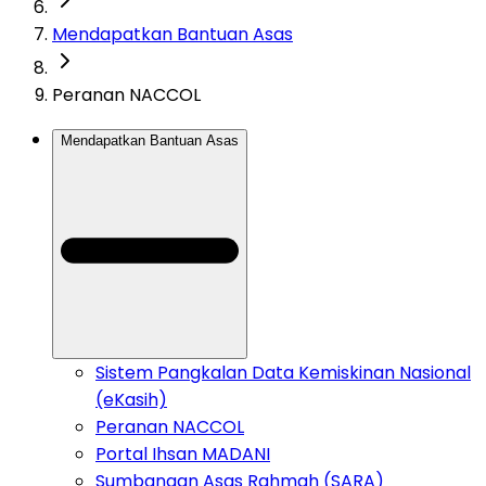
Mendapatkan Bantuan Asas
Peranan NACCOL
Mendapatkan Bantuan Asas
Sistem Pangkalan Data Kemiskinan Nasional
(eKasih)
Peranan NACCOL
Portal Ihsan MADANI
Sumbangan Asas Rahmah (SARA)