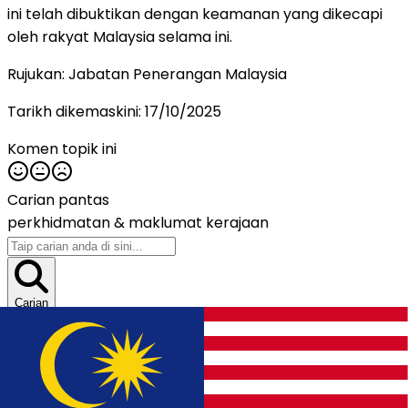
ini telah dibuktikan dengan keamanan yang dikecapi
oleh rakyat Malaysia selama ini.
Rujukan: Jabatan Penerangan Malaysia
Tarikh dikemaskini:
17/10/2025
Komen topik ini
Carian pantas
perkhidmatan &
maklumat kerajaan
Carian