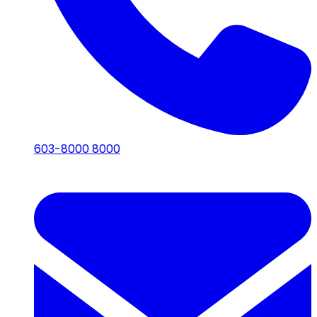
603-8000 8000