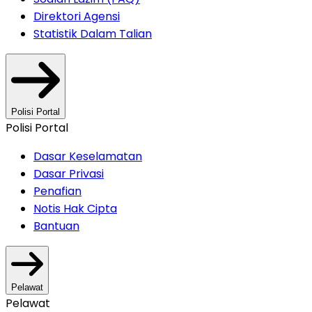
Direktori Agensi
Statistik Dalam Talian
Polisi Portal
Polisi Portal
Dasar Keselamatan
Dasar Privasi
Penafian
Notis Hak Cipta
Bantuan
Pelawat
Pelawat