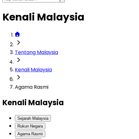
Kenali Malaysia
Tentang Malaysia
Kenali Malaysia
Agama Rasmi
Kenali Malaysia
Sejarah Malaysia
Rukun Negara
Agama Rasmi