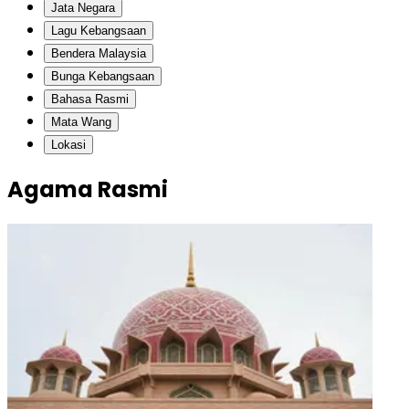
Jata Negara
Lagu Kebangsaan
Bendera Malaysia
Bunga Kebangsaan
Bahasa Rasmi
Mata Wang
Lokasi
Agama Rasmi