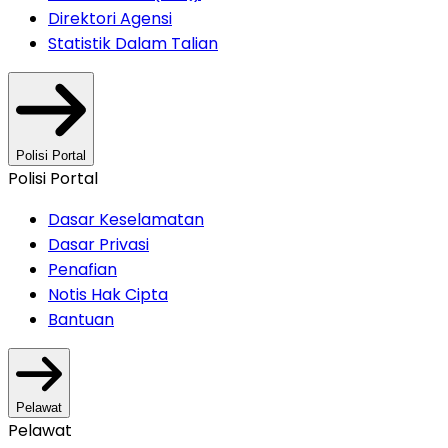
Direktori Agensi
Statistik Dalam Talian
Polisi Portal
Polisi Portal
Dasar Keselamatan
Dasar Privasi
Penafian
Notis Hak Cipta
Bantuan
Pelawat
Pelawat