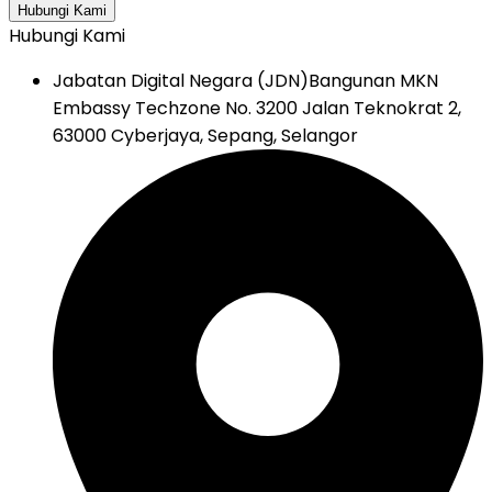
Hubungi Kami
Hubungi Kami
Jabatan Digital Negara (JDN)
Bangunan MKN
Embassy Techzone No. 3200 Jalan Teknokrat 2,
63000 Cyberjaya, Sepang, Selangor