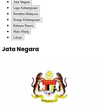
Jata Negara
Lagu Kebangsaan
Bendera Malaysia
Bunga Kebangsaan
Bahasa Rasmi
Mata Wang
Lokasi
Jata Negara