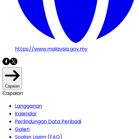
https://www.malaysia.gov.my
Capaian
Capaian
Langganan
Kalendar
Perlindungan Data Peribadi
Galeri
Soalan Lazim (FAQ)