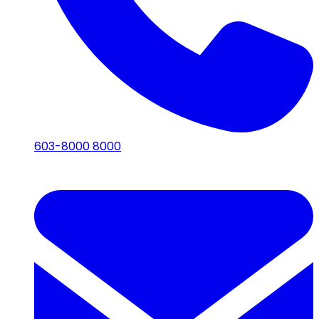
603-8000 8000