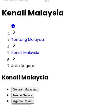
Kenali Malaysia
Tentang Malaysia
Kenali Malaysia
Jata Negara
Kenali Malaysia
Sejarah Malaysia
Rukun Negara
Agama Rasmi