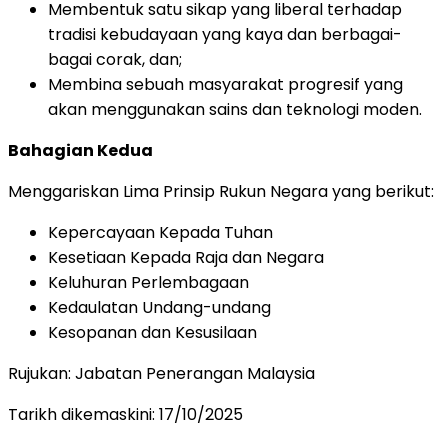
Membentuk satu sikap yang liberal terhadap
tradisi kebudayaan yang kaya dan berbagai-
bagai corak, dan;
Membina sebuah masyarakat progresif yang
akan menggunakan sains dan teknologi moden.
Bahagian Kedua
Menggariskan Lima Prinsip Rukun Negara yang berikut:
Kepercayaan Kepada Tuhan
Kesetiaan Kepada Raja dan Negara
Keluhuran Perlembagaan
Kedaulatan Undang-undang
Kesopanan dan Kesusilaan
Rujukan: Jabatan Penerangan Malaysia
Tarikh dikemaskini:
17/10/2025