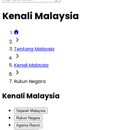
Kenali Malaysia
Tentang Malaysia
Kenali Malaysia
Rukun Negara
Kenali Malaysia
Sejarah Malaysia
Rukun Negara
Agama Rasmi