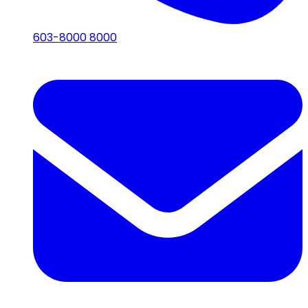
603-8000 8000