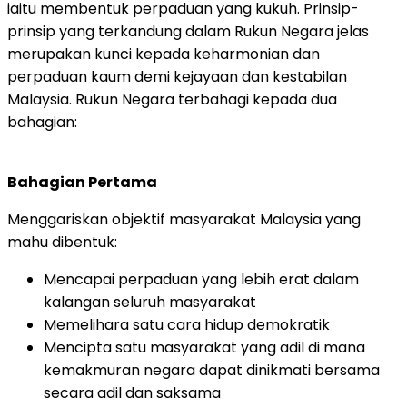
iaitu membentuk perpaduan yang kukuh. Prinsip-
prinsip yang terkandung dalam Rukun Negara jelas
merupakan kunci kepada keharmonian dan
perpaduan kaum demi kejayaan dan kestabilan
Malaysia. Rukun Negara terbahagi kepada dua
bahagian:
Bahagian Pertama
Menggariskan objektif masyarakat Malaysia yang
mahu dibentuk:
Mencapai perpaduan yang lebih erat dalam
kalangan seluruh masyarakat
Memelihara satu cara hidup demokratik
Mencipta satu masyarakat yang adil di mana
kemakmuran negara dapat dinikmati bersama
secara adil dan saksama