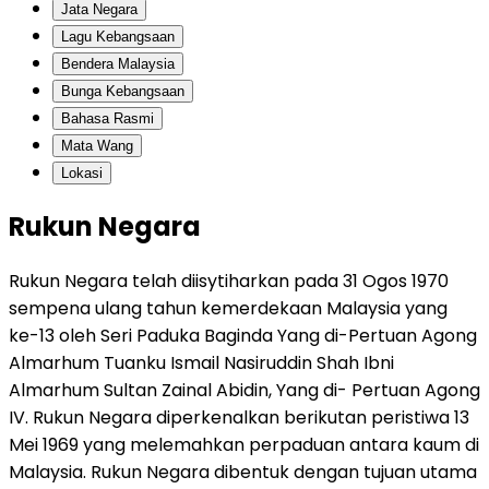
Jata Negara
Lagu Kebangsaan
Bendera Malaysia
Bunga Kebangsaan
Bahasa Rasmi
Mata Wang
Lokasi
Rukun Negara
Rukun Negara telah diisytiharkan pada 31 Ogos 1970
sempena ulang tahun kemerdekaan Malaysia yang
ke-13 oleh Seri Paduka Baginda Yang di-Pertuan Agong
Almarhum Tuanku Ismail Nasiruddin Shah Ibni
Almarhum Sultan Zainal Abidin, Yang di- Pertuan Agong
IV. Rukun Negara diperkenalkan berikutan peristiwa 13
Mei 1969 yang melemahkan perpaduan antara kaum di
Malaysia. Rukun Negara dibentuk dengan tujuan utama