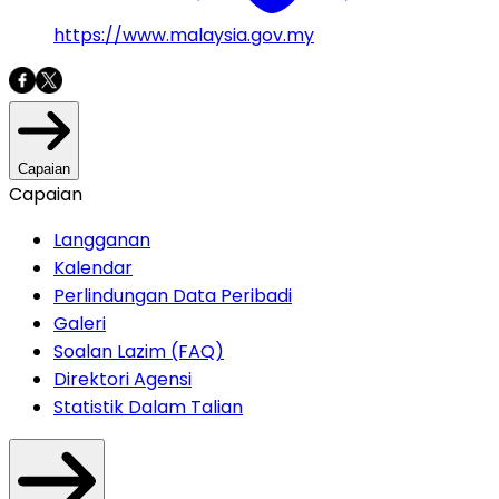
https://www.malaysia.gov.my
Capaian
Capaian
Langganan
Kalendar
Perlindungan Data Peribadi
Galeri
Soalan Lazim (FAQ)
Direktori Agensi
Statistik Dalam Talian