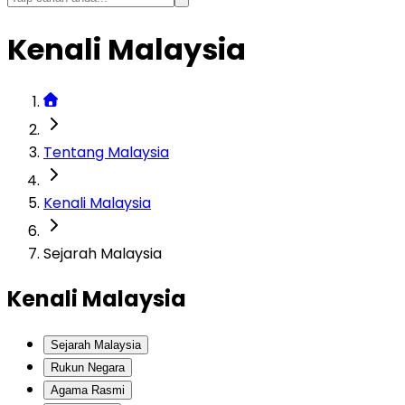
Kenali Malaysia
Tentang Malaysia
Kenali Malaysia
Sejarah Malaysia
Kenali Malaysia
Sejarah Malaysia
Rukun Negara
Agama Rasmi