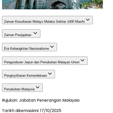
Zaman Kesultanan Melayu Melaka Sekitar 1400 Masihi
Zaman Penjajahan
Era Kebangkitan Nasionalisme
Pengunduran Jepun dan Penubuhan Malayan Union
Pengisytiharan Kemerdekaan
Penubuhan Malaysia
Rujukan: Jabatan Penerangan Malaysia
Tarikh dikemaskini:
17/10/2025