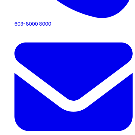
603-8000 8000